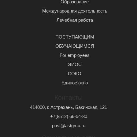
Образование
Международная деятельность
Лечебная работа
ПОСТУПАЮЩИМ
ОБУЧАЮЩИМСЯ
For employees
ЭИОС
СОКО
Единое окно
Контакты
414000, г. Астрахань, Бакинская, 121
+7(8512) 66-94-80
post@astgmu.ru