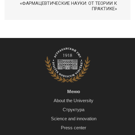
«ФАРМАЦЕВТИЧЕСКИЕ НАУКИ: ОТ ТЕОРИИ К
ПРАКТИКЕ»
Меню
About the University
Структура
Science and innovation
Press center