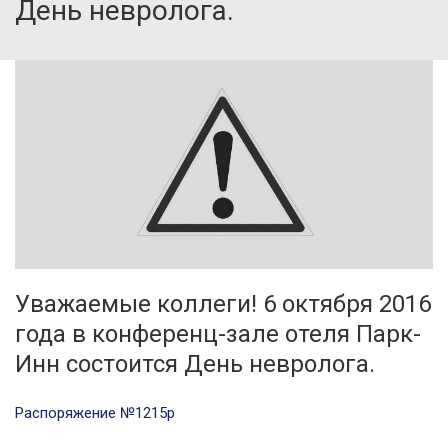
День невролога.
Уважаемые коллеги! 6 октября 2016
года в конференц-зале отеля Парк-
Инн состоится День невролога.
Распоряжение №1215р