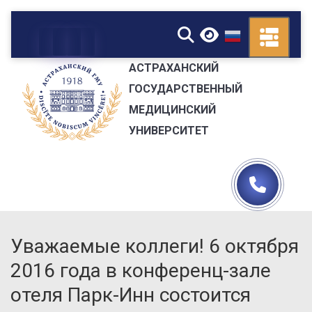
▼
АСТРАХАНСКИЙ
ГОСУДАРСТВЕННЫЙ
МЕДИЦИНСКИЙ
УНИВЕРСИТЕТ
Уважаемые коллеги! 6 октября
2016 года в конференц-зале
отеля Парк-Инн состоится