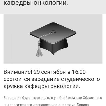
кафедры онкологии.
Внимание! 29 сентября в 16.00
состоится заседание студенческого
кружка кафедры онкологии.
Заседание будет проходить в учебной комнате Областного
онкологического диспансера по адресу: ул. Бориса