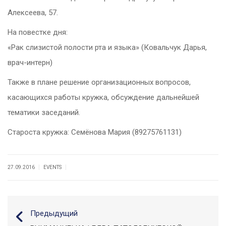
Алексеева, 57.
На повестке дня:
«Рак слизистой полости рта и языка» (Ковальчук Дарья,
врач-интерн)
Также в плане решение организационных вопросов,
касающихся работы кружка, обсуждение дальнейшей
тематики заседаний.
Староста кружка: Семёнова Мария (89275761131)
|
|
27.09.2016
EVENTS
Предыдущий