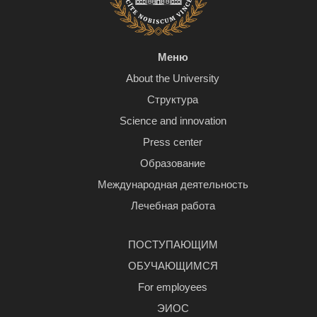
Меню
About the University
Структура
Science and innovation
Press center
Образование
Международная деятельность
Лечебная работа
ПОСТУПАЮЩИМ
ОБУЧАЮЩИМСЯ
For employees
ЭИОС