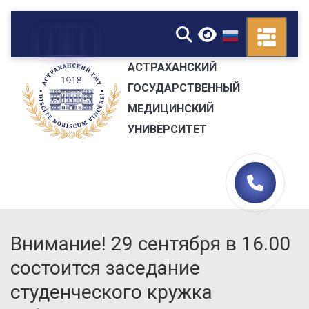
▼
АСТРАХАНСКИЙ
ГОСУДАРСТВЕННЫЙ
МЕДИЦИНСКИЙ
УНИВЕРСИТЕТ
Внимание! 29 сентября в 16.00
состоится заседание
студенческого кружка