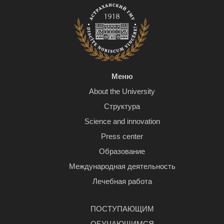
Меню
About the University
Структура
Science and innovation
Press center
Образование
Международная деятельность
Лечебная работа
ПОСТУПАЮЩИМ
ОБУЧАЮЩИМСЯ