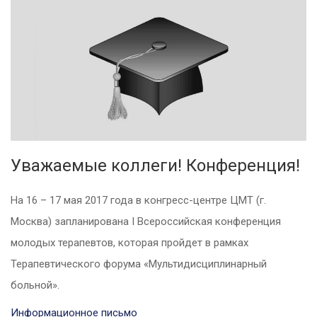
Уважаемые коллеги! Конференция!
На 16 – 17 мая 2017 года в конгресс-центре ЦМТ (г.
Москва) запланирована I Всероссийская конференция
молодых терапевтов, которая пройдет в рамках
Терапевтического форума «Мультидисциплинарный
больной».
Информационное письмо