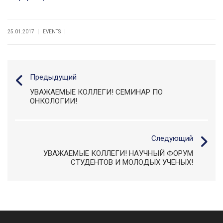
|
|
25.01.2017
EVENTS
Предыдущий
УВАЖАЕМЫЕ КОЛЛЕГИ! СЕМИНАР ПО
ОНКОЛОГИИ!
Следующий
УВАЖАЕМЫЕ КОЛЛЕГИ! НАУЧНЫЙ ФОРУМ
СТУДЕНТОВ И МОЛОДЫХ УЧЕНЫХ!