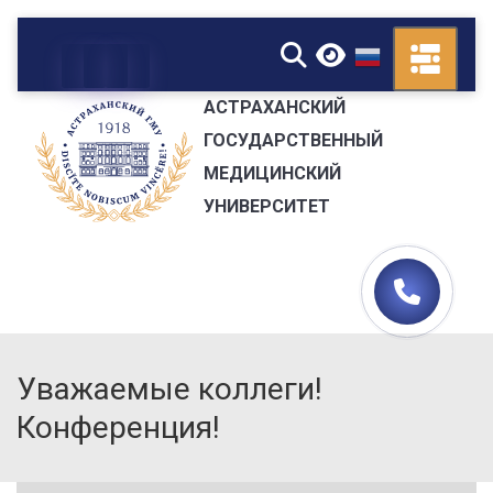
▼
АСТРАХАНСКИЙ
ГОСУДАРСТВЕННЫЙ
МЕДИЦИНСКИЙ
УНИВЕРСИТЕТ
Уважаемые коллеги!
Конференция!