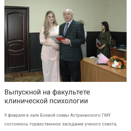
Выпускной на факультете
клинической психологии
9 февраля в зале Боевой славы Астраханского ГМУ
состоялось торжественное заседание ученого совета,