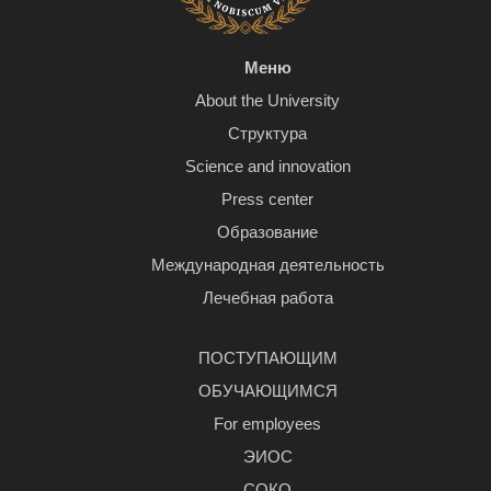
Меню
About the University
Структура
Science and innovation
Press center
Образование
Международная деятельность
Лечебная работа
ПОСТУПАЮЩИМ
ОБУЧАЮЩИМСЯ
For employees
ЭИОС
СОКО