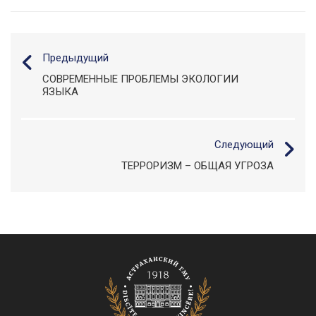
Предыдущий
СОВРЕМЕННЫЕ ПРОБЛЕМЫ ЭКОЛОГИИ
ЯЗЫКА
Следующий
ТЕРРОРИЗМ – ОБЩАЯ УГРОЗА