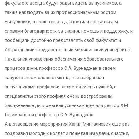
факультете всегда будут рады видеть выпускников, а
также наблюдать за их профессиональным ростом.
Выпускники, в свою очередь, ответили наставникам
словами благодарности за знания, помощь и поддержку, и
пообещали достойно представлять свой факультет и
Астраханский государственный медицинский университет.
Начальник управления обеспечения образовательного
процесса д.м.н. профессор С.А. Зурнаджан в своем
напутственном слове отметил, что выбранная
выпускниками профессия является очень нужной, а
специалисты этого профиля очень востребованы.
Заслуженные дипломы выпускникам вручили ректор Х.М.
Галимзянов и профессор С.А. Зурнаджан.
А в завершение мероприятия Халил Мингалиевич еще раз
поздравил молодых коллег и пожелал им удачи, счастья,