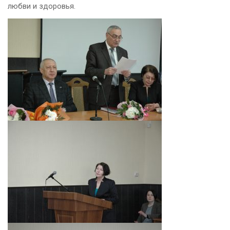
любви и здоровья.