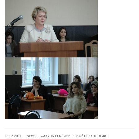
.
|
|
15.02.2017
NEWS
ФАКУЛЬТЕТ КЛИНИЧЕСКОЙ ПСИХОЛОГИИ