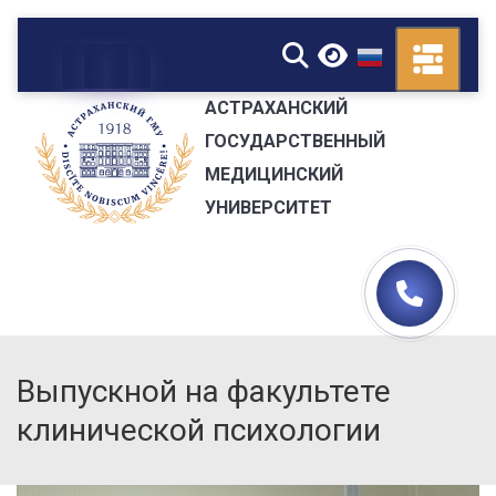
▼
АСТРАХАНСКИЙ
ГОСУДАРСТВЕННЫЙ
МЕДИЦИНСКИЙ
УНИВЕРСИТЕТ
Выпускной на факультете
клинической психологии