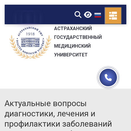
▼
АСТРАХАНСКИЙ
ГОСУДАРСТВЕННЫЙ
МЕДИЦИНСКИЙ
УНИВЕРСИТЕТ
Актуальные вопросы
диагностики, лечения и
профилактики заболеваний