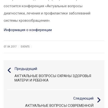
состоится конференция «Актуальные вопросы
диагностики, лечения и профилактики заболеваний
системы кровообращения».
Информация о конференции
|
|
07.04.2017
EVENTS
Предыдущий
АКТУАЛЬНЫЕ ВОПРОСЫ ОХРАНЫ ЗДОРОВЬЯ
МАТЕРИ И РЕБЕНКА
Следующий
АКТУАЛЬНЫЕ ВОПРОСЫ СОВРЕМЕННОЙ