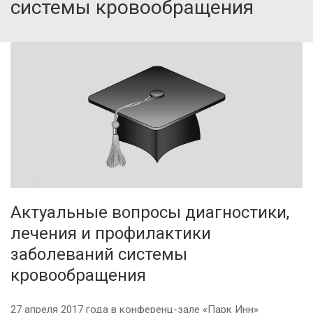
системы кровообращения
Актуальные вопросы диагностики,
лечения и профилактики
заболеваний системы
кровообращения
27 апреля 2017 года в конференц-зале «Парк Инн»