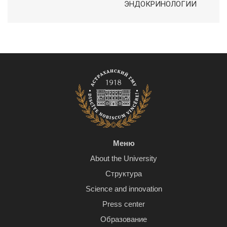
ЭНДОКРИНОЛОГИИ
Меню
About the University
Структура
Science and innovation
Press center
Образование