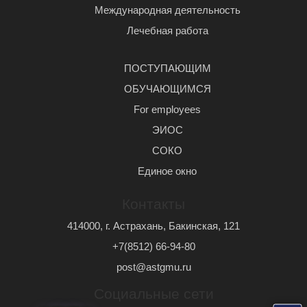
Международная деятельность
Лечебная работа
ПОСТУПАЮЩИМ
ОБУЧАЮЩИМСЯ
For employees
ЭИОС
СОКО
Единое окно
Контакты
414000, г. Астрахань, Бакинская, 121
+7(8512) 66-94-80
post@astgmu.ru
Социальные сети