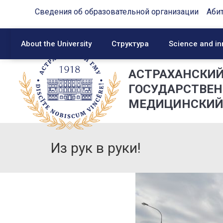
Сведения об образовательной организации
Аби
About the University
Структура
Science and in
АСТРАХАНСКИ
ГОСУДАРСТВЕ
МЕДИЦИНСКИЙ
Из рук в руки!