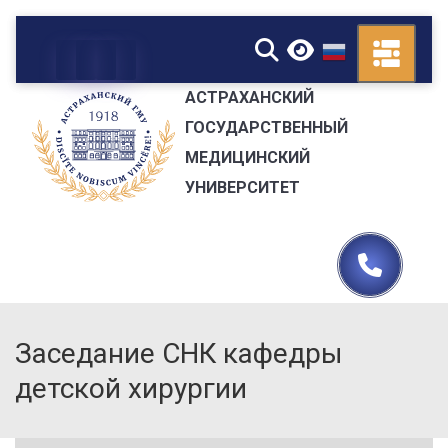
▼
АСТРАХАНСКИЙ
ГОСУДАРСТВЕННЫЙ
МЕДИЦИНСКИЙ
УНИВЕРСИТЕТ
Заседание СНК кафедры
детской хирургии