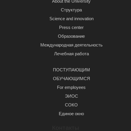
About the University
Структура
Science and innovation
Press center
Образование
Международная деятельность
Лечебная работа
ПОСТУПАЮЩИМ
ОБУЧАЮЩИМСЯ
For employees
ЭИОС
СОКО
Единое окно
Контакты