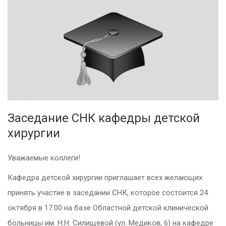
Заседание СНК кафедры детской
хирургии
Уважаемые коллеги!
Кафедра детской хирургии приглашает всех желающих
принять участие в заседании СНК, которое состоится 24
октября в 17:00 на базе Областной детской клинической
больницы им. Н.Н. Силищевой (ул. Медиков, 6) на кафедре