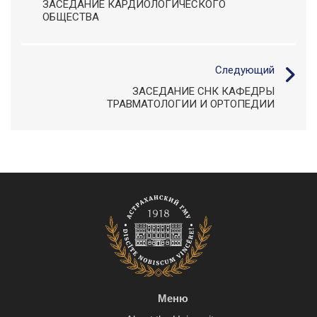
ЗАСЕДАНИЕ КАРДИОЛОГИЧЕСКОГО
ОБЩЕСТВА
Следующий
ЗАСЕДАНИЕ СНК КАФЕДРЫ
ТРАВМАТОЛОГИИ И ОРТОПЕДИИ
Меню