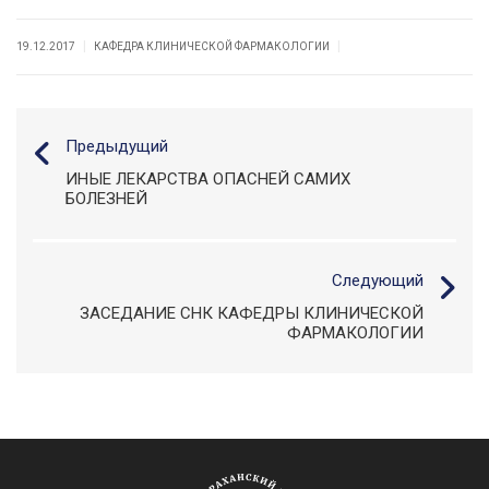
|
|
19.12.2017
КАФЕДРА КЛИНИЧЕСКОЙ ФАРМАКОЛОГИИ
Предыдущий
ИНЫЕ ЛЕКАРСТВА ОПАСНЕЙ САМИХ
БОЛЕЗНЕЙ
Следующий
ЗАСЕДАНИЕ СНК КАФЕДРЫ КЛИНИЧЕСКОЙ
ФАРМАКОЛОГИИ