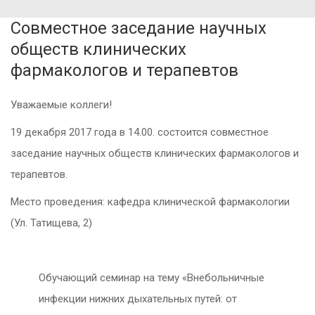
Совместное заседание научных
обществ клинических
фармакологов и терапевтов
Уважаемые коллеги!
19 декабря 2017 года в 14.00. состоится совместное
заседание научных обществ клинических фармакологов и
терапевтов.
Место проведения: кафедра клинической фармакологии
(Ул. Татищева, 2)
Обучающий семинар на тему «Внебольничные
инфекции нижних дыхательных путей: от