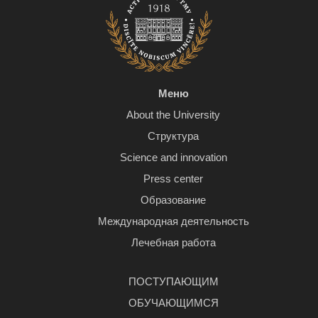
Меню
About the University
Структура
Science and innovation
Press center
Образование
Международная деятельность
Лечебная работа
ПОСТУПАЮЩИМ
ОБУЧАЮЩИМСЯ