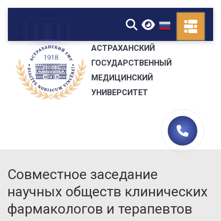
▼
АСТРАХАНСКИЙ
ГОСУДАРСТВЕННЫЙ
МЕДИЦИНСКИЙ
УНИВЕРСИТЕТ
Совместное заседание
научных обществ клинических
фармакологов и терапевтов