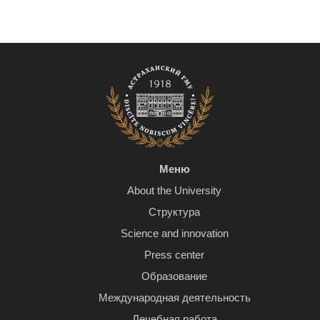
Меню
About the University
Структура
Science and innovation
Press center
Образование
Международная деятельность
Лечебная работа