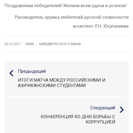
Поздравляем победителей! Желаем всем удачи и успехов!
Руководитель кружка любителей русской словесности
ассистент Л.Н. Юсупалиева
.
|
|
20.12.2017
NEWS
КАФЕДРА РУССКОГО ЯЗЫКА
Предыдущий
ИТОГИ МАТЧА МЕЖДУ РОССИЙСКИМИ И
АФРИКАНСКИМИ СТУДЕНТАМИ
Следующий
КОНФЕРЕНЦИЯ КО ДНЮ БОРЬБЫ С
КОРРУПЦИЕЙ