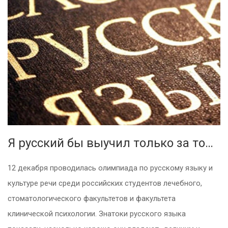
Я русский бы выучил только за то…
12 декабря проводилась олимпиада по русскому языку и
культуре речи среди российских студентов лечебного,
стоматологического факультетов и факультета
клинической психологии. Знатоки русского языка