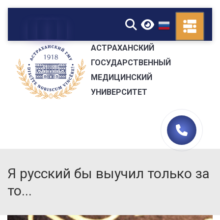
▼
АСТРАХАНСКИЙ
ГОСУДАРСТВЕННЫЙ
МЕДИЦИНСКИЙ
УНИВЕРСИТЕТ
Я русский бы выучил только за
то...