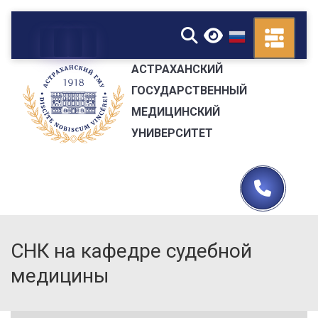
▼
АСТРАХАНСКИЙ
ГОСУДАРСТВЕННЫЙ
МЕДИЦИНСКИЙ
УНИВЕРСИТЕТ
СНК на кафедре судебной
медицины