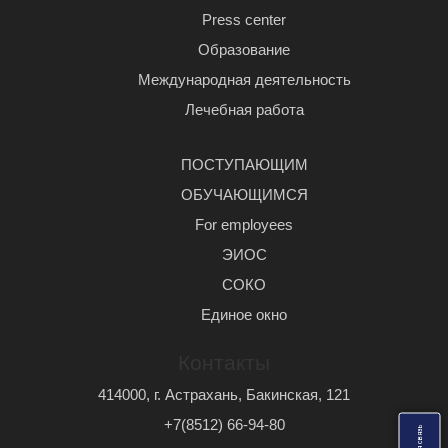
Press center
Образование
Международная деятельность
Лечебная работа
ПОСТУПАЮЩИМ
ОБУЧАЮЩИМСЯ
For employees
ЭИОС
СОКО
Единое окно
Контакты
414000, г. Астрахань, Бакинская, 121
+7(8512) 66-94-80
ь