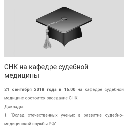
СНК на кафедре судебной
медицины
21 сентября 2018 года
в 16.00
на кафедре судебной
медицине состоится заседание СНК.
Доклады:
1. “Вклад отечественных ученых в развитие судебно-
медицинской службы РФ”