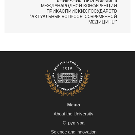
ВНИМАНИЕ! ПРОГРАММЫ III
МЕЖДУНАРОДНОЙ КОНФЕРЕНЦИИ
ПРИКАСПИЙСКИХ ГОСУДАРСТВ
“АКТУАЛЬНЫЕ ВОПРОСЫ СОВРЕМЕННОЙ
МЕДИЦИНЫ”
Меню
About the University
Структура
Science and innovation