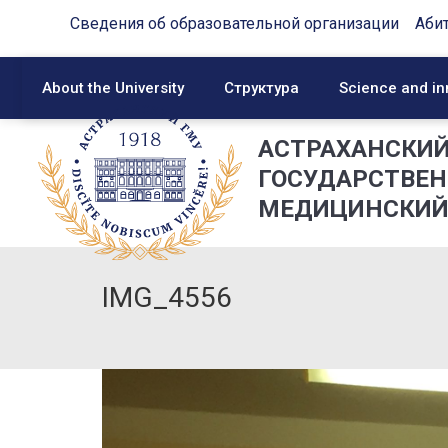
Сведения об образовательной организации
Аби
About the University
Структура
Science and in
АСТРАХАНСКИ
ГОСУДАРСТВЕ
МЕДИЦИНСКИЙ
IMG_4556