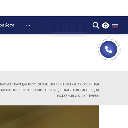
▼
работа
⋯
ЛАВНАЯ
\
КАФЕДРА РУССКОГО ЯЗЫКА
\
ЛИТЕРАТУРНАЯ ГОСТИНАЯ
 ЖИЗНЬ ПОСВЯТИЛ РОССИИ», ПОСВЯЩЕННАЯ 200-ЛЕТИЮ СО ДНЯ
РОЖДЕНИЯ И.С. ТУРГЕНЕВА