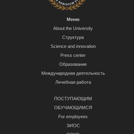
Меню
About the University
Структура
Science and innovation
Press center
Образование
Международная деятельность
Лечебная работа
ПОСТУПАЮЩИМ
ОБУЧАЮЩИМСЯ
For employees
ЭИОС