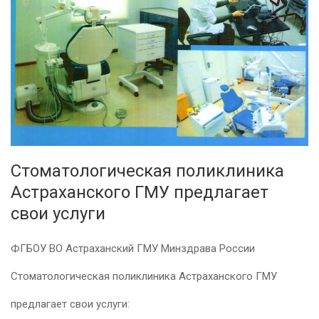
Стоматологическая поликлиника
Астраханского ГМУ предлагает
свои услуги
ФГБОУ ВО Астраханский ГМУ Минздрава России
Стоматологическая поликлиника Астраханского ГМУ
предлагает свои услуги: