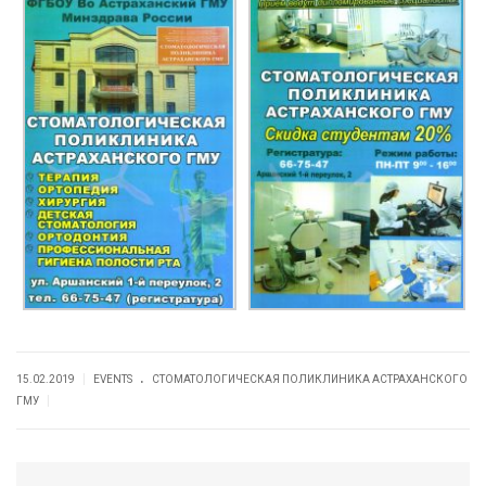
.
|
15.02.2019
EVENTS
СТОМАТОЛОГИЧЕСКАЯ ПОЛИКЛИНИКА АСТРАХАНСКОГО
|
ГМУ