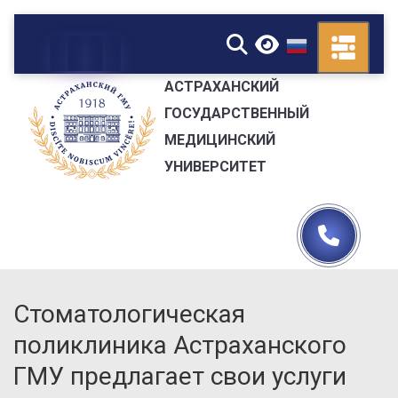
▼
АСТРАХАНСКИЙ
ГОСУДАРСТВЕННЫЙ
МЕДИЦИНСКИЙ
УНИВЕРСИТЕТ
Стоматологическая
поликлиника Астраханского
ГМУ предлагает свои услуги