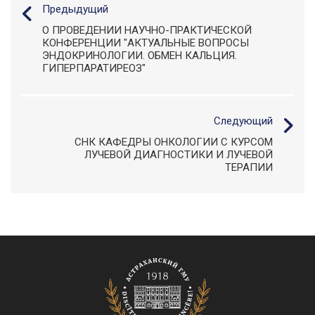
Предыдущий
О ПРОВЕДЕНИИ НАУЧНО-ПРАКТИЧЕСКОЙ
КОНФЕРЕНЦИИ "АКТУАЛЬНЫЕ ВОПРОСЫ
ЭНДОКРИНОЛОГИИ. ОБМЕН КАЛЬЦИЯ.
ГИПЕРПАРАТИРЕОЗ"
Следующий
СНК КАФЕДРЫ ОНКОЛОГИИ С КУРСОМ
ЛУЧЕВОЙ ДИАГНОСТИКИ И ЛУЧЕВОЙ
ТЕРАПИИ