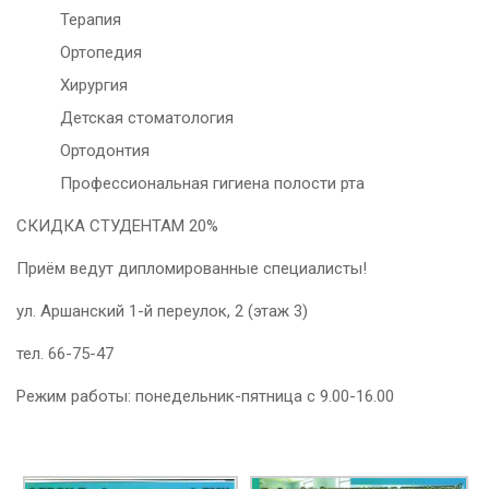
Терапия
Ортопедия
Хирургия
Детская стоматология
Ортодонтия
Профессиональная гигиена полости рта
СКИДКА СТУДЕНТАМ 20%
Приём ведут дипломированные специалисты!
ул. Аршанский 1-й переулок, 2 (этаж 3)
тел. 66-75-47
Режим работы: понедельник-пятница с 9.00-16.00