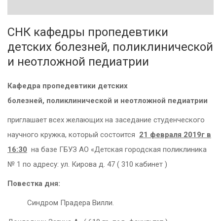
СНК кафедры пропедевтики
детских болезней, поликлинической
и неотложной педиатрии
Кафедра пропедевтики детских
болезней,
поликлинической и неотложной педиатрии
приглашает всех желающих на заседание студенческого
научного кружка, который состоится
21 февраля 2019г в
16:30
на базе ГБУЗ АО «Детская городская поликлиника
№ 1 по адресу: ул. Кирова д. 47 ( 310 кабинет )
Повестка дня:
Синдром Прадера Вилли.