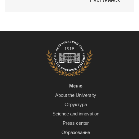
Г.АХТУБИНСК
Меню
About the University
Структура
Science and innovation
Press center
Образование