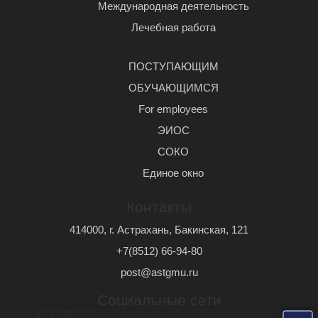
Международная деятельность
Лечебная работа
ПОСТУПАЮЩИМ
ОБУЧАЮЩИМСЯ
For employees
ЭИОС
СОКО
Единое окно
Контакты
414000, г. Астрахань, Бакинская, 121
+7(8512) 66-94-80
post@astgmu.ru
Социальные сети