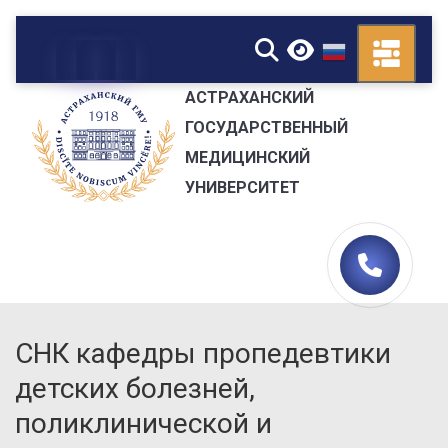
▼
АСТРАХАНСКИЙ
ГОСУДАРСТВЕННЫЙ
МЕДИЦИНСКИЙ
УНИВЕРСИТЕТ
СНК кафедры пропедевтики
детских болезней,
поликлинической и