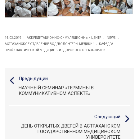
.
.
|
14.03.2019
АККРЕДИТАЦИОННО-СИМУЛЯЦИОННЫЙ ЦЕНТР
NEWS
.
АСТРАХАНСКОЕ ОТДЕЛЕНИЕ ВОД "ВОЛОНТЕРЫ-МЕДИКИ"
КАФЕДРА
|
ПРОФИЛАКТИЧЕСКОЙ МЕДИЦИНЫ И ЗДОРОВОГО ОБРАЗА ЖИЗНИ
Предыдущий
НАУЧНЫЙ СЕМИНАР «ТЕРМИНЫ В
КОММУНИКАТИВНОМ АСПЕКТЕ»
Следующий
ДЕНЬ ОТКРЫТЫХ ДВЕРЕЙ В АСТРАХАНСКОМ
ГОСУДАРСТВЕННОМ МЕДИЦИНСКОМ
УНИВЕРСИТЕТЕ