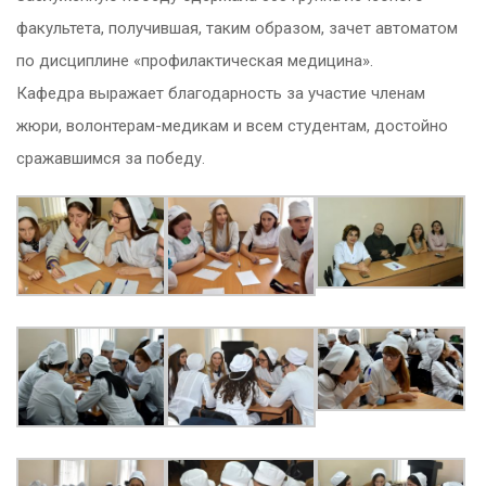
факультета, получившая, таким образом, зачет автоматом
по дисциплине «профилактическая медицина».
Кафедра выражает благодарность за участие членам
жюри, волонтерам-медикам и всем студентам, достойно
сражавшимся за победу.