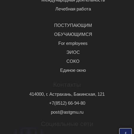
Лечебная работа
ПОСТУПАЮЩИМ
ОБУЧАЮЩИМСЯ
For employees
ЭИОС
СОКО
Единое окно
Контакты
414000, г. Астрахань, Бакинская, 121
+7(8512) 66-94-80
post@astgmu.ru
Социальные сети