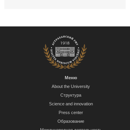
Меню
About the University
Структура
Science and innovation
Press center
Образование
Международная деятельность