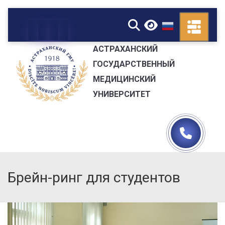
▼
АСТРАХАНСКИЙ
ГОСУДАРСТВЕННЫЙ
МЕДИЦИНСКИЙ
УНИВЕРСИТЕТ
Брейн-ринг для студентов