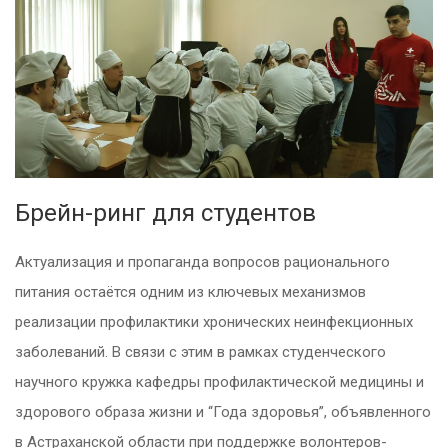
Брейн-ринг для студентов
Актуализация и пропаганда вопросов рационального
питания остаётся одним из ключевых механизмов
реализации профилактики хронических неинфекционных
заболеваний. В связи с этим в рамках студенческого
научного кружка кафедры профилактической медицины и
здорового образа жизни и “Года здоровья”, объявленного
в Астраханской области при поддержке волонтеров-