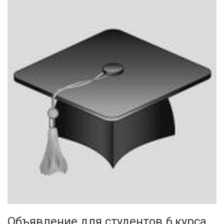
Объявление для студентов 6 курса