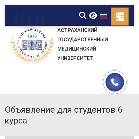
▼
АСТРАХАНСКИЙ
ГОСУДАРСТВЕННЫЙ
МЕДИЦИНСКИЙ
УНИВЕРСИТЕТ
Объявление для студентов 6
курса