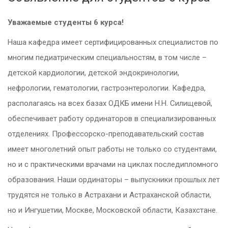
Уважаемые студенты 6 курса!
Наша кафедра имеет сертифицированных специалистов по
многим педиатрическим специальностям, в том числе –
детской кардиологии, детской эндокринологии,
нефрологии, гематологии, гастроэнтерологии. Кафедра,
располагаясь на всех базах ОДКБ имени Н.Н. Силищевой,
обеспечивает работу ординаторов в специализированных
отделениях. Профессорско-преподавательский состав
имеет многолетний опыт работы не только со студентами,
но и с практическими врачами на циклах последипломного
образования. Наши ординаторы – выпускники прошлых лет
трудятся не только в Астрахани и Астраханской области,
но и Ингушетии, Москве, Московской области, Казахстане.