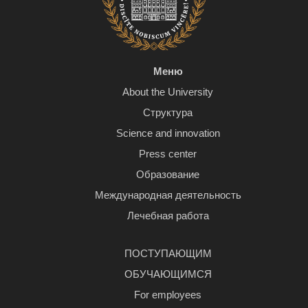
Меню
About the University
Структура
Science and innovation
Press center
Образование
Международная деятельность
Лечебная работа
ПОСТУПАЮЩИМ
ОБУЧАЮЩИМСЯ
For employees