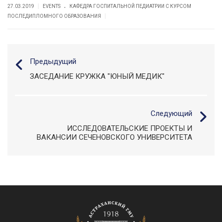
.
|
27.03.2019
EVENTS
КАФЕДРА ГОСПИТАЛЬНОЙ ПЕДИАТРИИ С КУРСОМ
|
ПОСЛЕДИПЛОМНОГО ОБРАЗОВАНИЯ
Предыдущий
ЗАСЕДАНИЕ КРУЖКА "ЮНЫЙ МЕДИК"
Следующий
ИССЛЕДОВАТЕЛЬСКИЕ ПРОЕКТЫ И
ВАКАНСИИ СЕЧЕНОВСКОГО УНИВЕРСИТЕТА