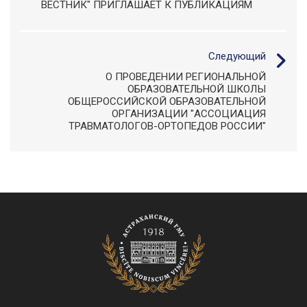
ВЕСТНИК" ПРИГЛАШАЕТ К ПУБЛИКАЦИЯМ
Следующий
О ПРОВЕДЕНИИ РЕГИОНАЛЬНОЙ
ОБРАЗОВАТЕЛЬНОЙ ШКОЛЫ
ОБЩЕРОССИЙСКОЙ ОБРАЗОВАТЕЛЬНОЙ
ОРГАНИЗАЦИИ "АССОЦИАЦИЯ
ТРАВМАТОЛОГОВ-ОРТОПЕДОВ РОССИИ"