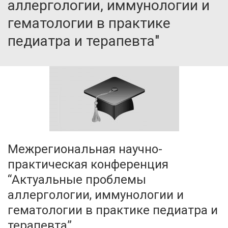
аллергологии, иммунологии и
гематологии в практике
педиатра и терапевта"
Межрегиональная научно-
практическая конференция
“Актуальные проблемы
аллергологии, иммунологии и
гематологии в практике педиатра и
терапевта”