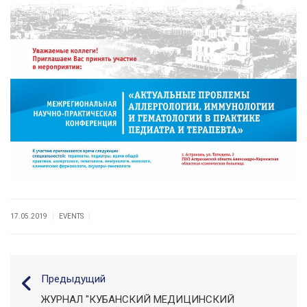
|
|
17.05.2019
EVENTS
Предыдущий
ЖУРНАЛ "КУБАНСКИЙ МЕДИЦИНСКИЙ