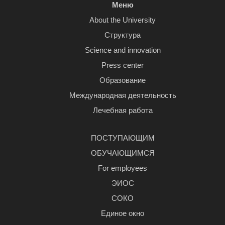
Меню
About the University
Структура
Science and innovation
Press center
Образование
Международная деятельность
Лечебная работа
ПОСТУПАЮЩИМ
ОБУЧАЮЩИМСЯ
For employees
ЭИОС
СОКО
Единое окно