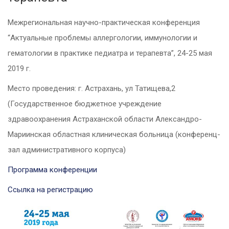
Межрегиональная научно-практическая конференция
“Актуальные проблемы аллергологии, иммунологии и
гематологии в практике педиатра и терапевта”, 24-25 мая
2019 г.
Место проведения: г. Астрахань, ул Татищева,2
(Государственное бюджетное учреждение
здравоохранения Астраханской области Александро-
Мариинская областная клиническая больница (конференц-
зал административного корпуса)
Программа конференции
Ссылка на регистрацию