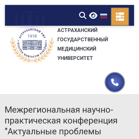
▼
АСТРАХАНСКИЙ
ГОСУДАРСТВЕННЫЙ
МЕДИЦИНСКИЙ
УНИВЕРСИТЕТ
Межрегиональная научно-
практическая конференция
"Актуальные проблемы