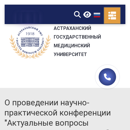
▼
АСТРАХАНСКИЙ
ГОСУДАРСТВЕННЫЙ
МЕДИЦИНСКИЙ
УНИВЕРСИТЕТ
О проведении научно-
практической конференции
"Актуальные вопросы