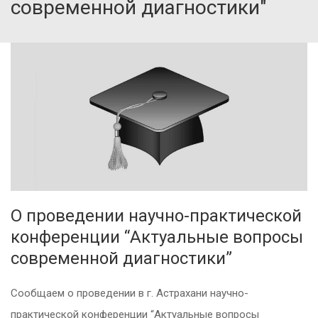
современной диагностики"
О проведении научно-практической
конференции “Актуальные вопросы
современной диагностики”
Сообщаем о проведении в г. Астрахани научно-
практической конференции “Актуальные вопросы