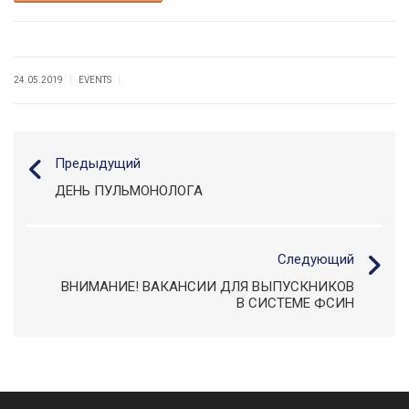
|
|
24.05.2019
EVENTS
Предыдущий
ДЕНЬ ПУЛЬМОНОЛОГА
Следующий
ВНИМАНИЕ! ВАКАНСИИ ДЛЯ ВЫПУСКНИКОВ
В СИСТЕМЕ ФСИН