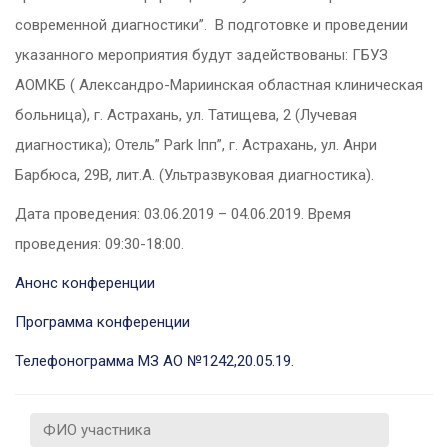
современной диагностики”. В подготовке и проведении
указанного мероприятия будут задействованы: ГБУЗ
АОМКБ ( Александро-Мариинская областная клиническая
больница), г. Астрахань, ул. Татищева, 2 (Лучевая
диагностика); Отель” Park Iпп”, г. Астрахань, ул. Анри
Барбюса, 29В, лит.А. (Ультразвуковая диагностика).
Дата проведения: 03.06.2019 – 04.06.2019. Время
проведения: 09:30-18:00.
Анонс конференции
Программа конференции
Телефонограмма МЗ АО №1242,20.05.19.