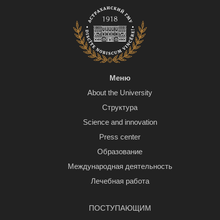
Меню
About the University
Структура
Science and innovation
Press center
Образование
Международная деятельность
Лечебная работа
ПОСТУПАЮЩИМ