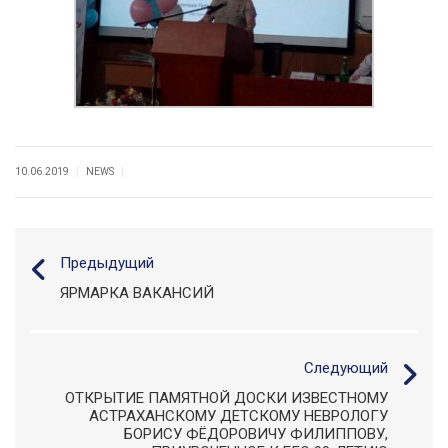
|
|
10.06.2019
NEWS
Предыдущий
ЯРМАРКА ВАКАНСИЙ
Следующий
ОТКРЫТИЕ ПАМЯТНОЙ ДОСКИ ИЗВЕСТНОМУ
АСТРАХАНСКОМУ ДЕТСКОМУ НЕВРОЛОГУ
БОРИСУ ФЁДОРОВИЧУ ФИЛИППОВУ,