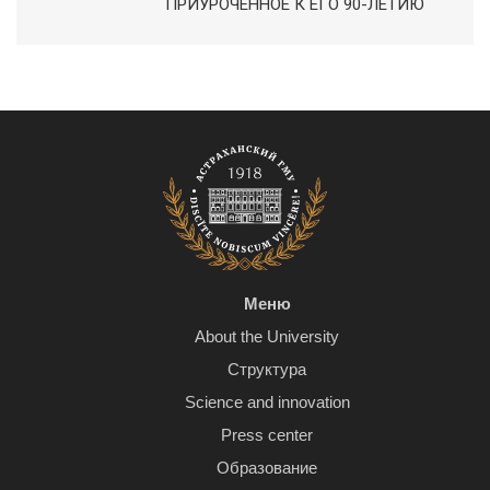
ПРИУРОЧЕННОЕ К ЕГО 90-ЛЕТИЮ
Меню
About the University
Структура
Science and innovation
Press center
Образование