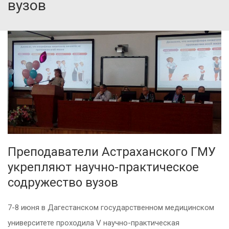
вузов
Преподаватели Астраханского ГМУ
укрепляют научно-практическое
содружество вузов
7-8 июня в Дагестанском государственном медицинском
университете проходила V научно-практическая