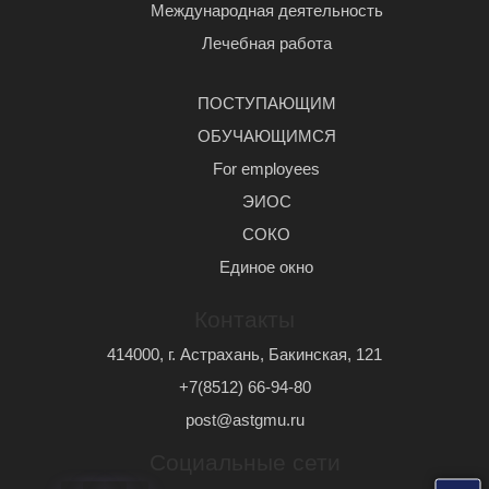
Международная деятельность
Лечебная работа
ПОСТУПАЮЩИМ
ОБУЧАЮЩИМСЯ
For employees
ЭИОС
СОКО
Единое окно
Контакты
414000, г. Астрахань, Бакинская, 121
+7(8512) 66-94-80
post@astgmu.ru
Социальные сети