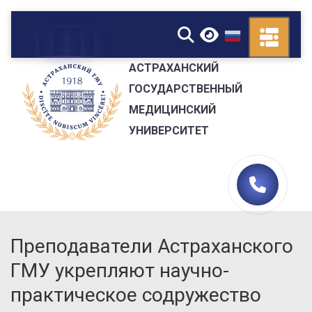
▼
АСТРАХАНСКИЙ
ГОСУДАРСТВЕННЫЙ
МЕДИЦИНСКИЙ
УНИВЕРСИТЕТ
Преподаватели Астраханского
ГМУ укрепляют научно-
практическое содружество