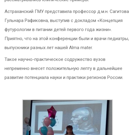
Астраханский ГМУ представила профессор д.м.н. Сагитова
Гульнара Рафиковна, выступив с докладом «Концепция
футурологии в питании детей первого года жизни».
Приятно, что на этой конференции были и врачи педиатры,
выпускники разных лет нашей Alma mater.
Такое научно-практическое содружество вузов
непременно внесет положительную лепту в дальнейшее
развитие потенциала науки и практики регионов России.