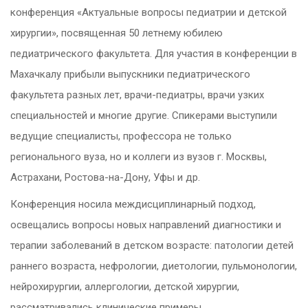
конференция «Актуальные вопросы педиатрии и детской
хирургии», посвященная 50 летнему юбилею
педиатрического факультета. Для участия в конференции в
Махачкалу прибыли выпускники педиатрического
факультета разных лет, врачи-педиатры, врачи узких
специальностей и многие другие. Спикерами выступили
ведущие специалисты, профессора не только
регионального вуза, но и коллеги из вузов г. Москвы,
Астрахани, Ростова-на-Дону, Уфы и др.
Конференция носила междисциплинарный подход,
освещались вопросы новых направлений диагностики и
терапии заболеваний в детском возрасте: патологии детей
раннего возраста, нефрологии, диетологии, пульмонологии,
нейрохирургии, аллергологии, детской хирургии,
рассматривались клинические примеры.