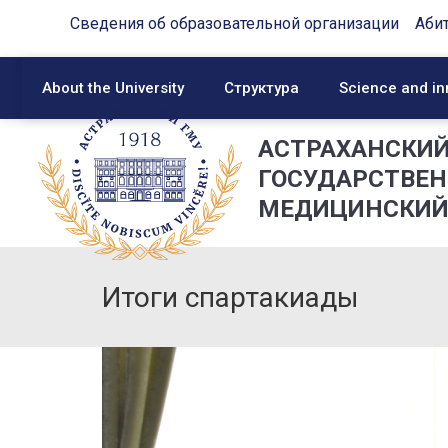
Сведения об образовательной организации
Аби
About the University
Структура
Science and in
АСТРАХАНСКИ
ГОСУДАРСТВЕ
МЕДИЦИНСКИЙ
Итоги спартакиады