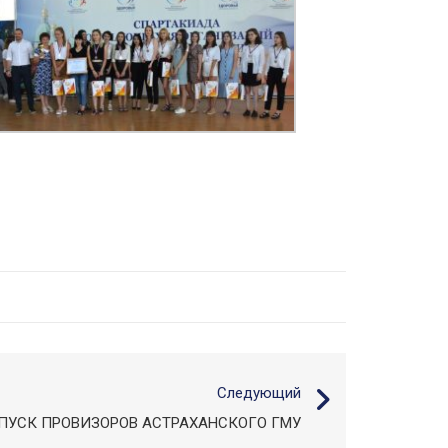
Следующий
ЫПУСК ПРОВИЗОРОВ АСТРАХАНСКОГО ГМУ