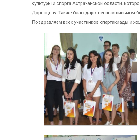
культуры и спорта Астраханской области, которо
Доронцеву. Также благодарственным письмом б
Поздравляем всех участников спартакиады и же