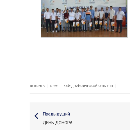
.
|
|
18.06.2019
NEWS
КАФЕДРА ФИЗИЧЕСКОЙ КУЛЬТУРЫ
Предыдущий
ДЕНЬ ДОНОРА