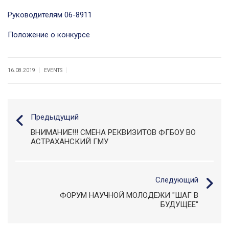
Руководителям 06-8911
Положение о конкурсе
|
|
16.08.2019
EVENTS
Предыдущий
ВНИМАНИЕ!!! СМЕНА РЕКВИЗИТОВ ФГБОУ ВО
АСТРАХАНСКИЙ ГМУ
Следующий
ФОРУМ НАУЧНОЙ МОЛОДЕЖИ "ШАГ В
БУДУЩЕЕ"