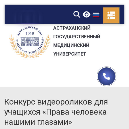
▼
АСТРАХАНСКИЙ
ГОСУДАРСТВЕННЫЙ
МЕДИЦИНСКИЙ
УНИВЕРСИТЕТ
Конкурс видеороликов для
учащихся «Права человека
нашими глазами»