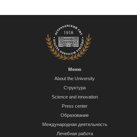
Меню
About the University
Структура
Science and innovation
Press center
Образование
Международная деятельность
Лечебная работа