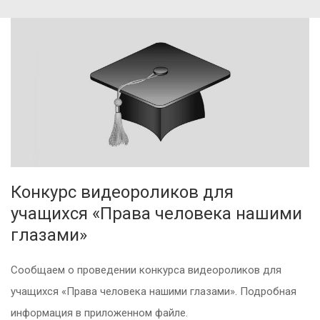
Конкурс видеороликов для
учащихся «Права человека нашими
глазами»
Сообщаем о проведении конкурса видеороликов для
учащихся «Права человека нашими глазами». Подробная
информация в приложенном файле.