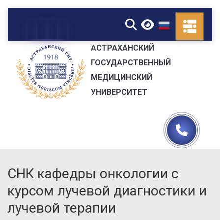
▼
АСТРАХАНСКИЙ
ГОСУДАРСТВЕННЫЙ
МЕДИЦИНСКИЙ
УНИВЕРСИТЕТ
СНК кафедры онкологии с
курсом лучевой диагностики и
лучевой терапии