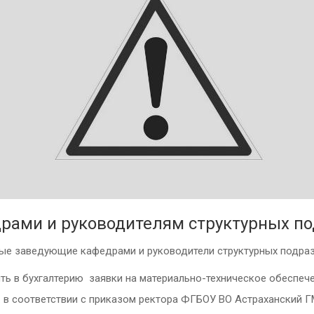
ами и руководителям структурных по
е заведующие кафедрами и руководители структурных подраз
ть в бухгалтерию заявки на материально-техническое обеспече
 в соответствии с приказом ректора ФГБОУ ВО Астраханский Г