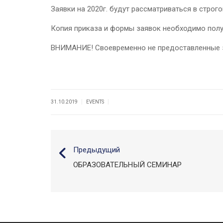
Заявки на 2020г. будут рассматриваться в строг
Копия приказа и формы заявок необходимо получ
ВНИМАНИЕ! Своевременно не предоставленные за
|
|
31.10.2019
EVENTS
Предыдущий
ОБРАЗОВАТЕЛЬНЫЙ СЕМИНАР