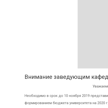
Внимание заведующим кафедр
Уважаемы
Необходимо в срок до 10 ноября 2019 представи
формированием бюджета университета на 2020 г.