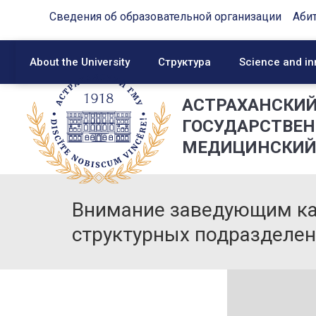
Сведения об образовательной организации
Аби
About the University
Структура
Science and in
АСТРАХАНСКИ
ГОСУДАРСТВЕ
МЕДИЦИНСКИЙ
Внимание заведующим ка
структурных подразделен