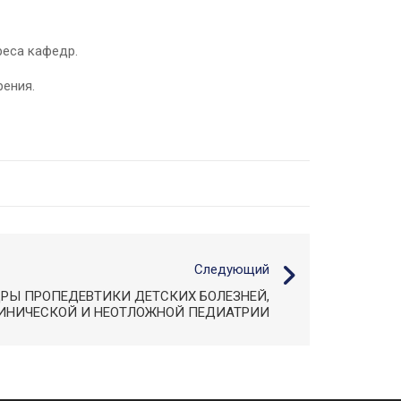
реса кафедр.
ения.
Следующий
РЫ ПРОПЕДЕВТИКИ ДЕТСКИХ БОЛЕЗНЕЙ,
ИНИЧЕСКОЙ И НЕОТЛОЖНОЙ ПЕДИАТРИИ