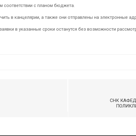
ом соответствии с планом бюджета.
ить в канцелярии, а также они отправлены на электронные ад
явки в указанные сроки останутся без возможности рассмотр
СНК КАФЕД
ПОЛИКЛ