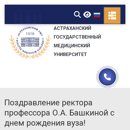
▼
АСТРАХАНСКИЙ
ГОСУДАРСТВЕННЫЙ
МЕДИЦИНСКИЙ
УНИВЕРСИТЕТ
Поздравление ректора
профессора О.А. Башкиной с
днем рождения вуза!