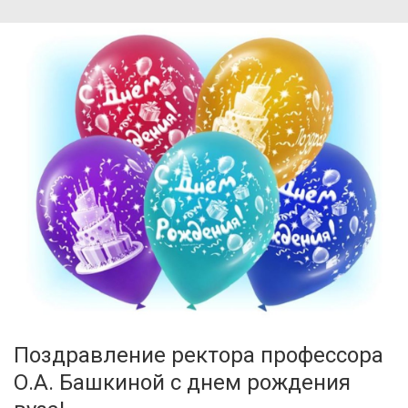
Поздравление ректора профессора
О.А. Башкиной с днем рождения