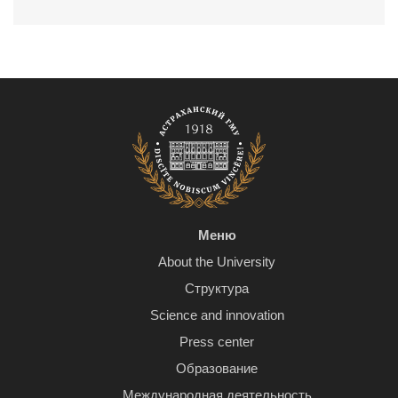
Меню
About the University
Структура
Science and innovation
Press center
Образование
Международная деятельность