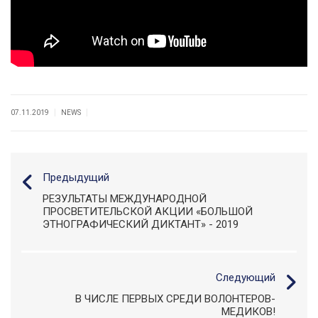
|
|
07.11.2019
NEWS
Предыдущий
РЕЗУЛЬТАТЫ МЕЖДУНАРОДНОЙ
ПРОСВЕТИТЕЛЬСКОЙ АКЦИИ «БОЛЬШОЙ
ЭТНОГРАФИЧЕСКИЙ ДИКТАНТ» - 2019
Следующий
В ЧИСЛЕ ПЕРВЫХ СРЕДИ ВОЛОНТЕРОВ-
МЕДИКОВ!