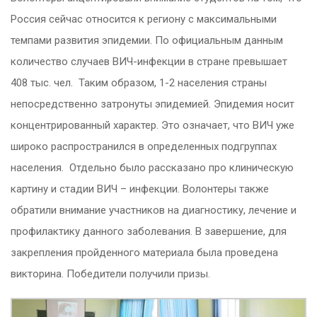
Россия сейчас относится к региону с максимальными
темпами развития эпидемии. По официальным данным
количество случаев ВИЧ-инфекции в стране превышает
408 тыс. чел. Таким образом, 1-2 населения страны
непосредственно затронуты эпидемией. Эпидемия носит
концентрированный характер. Это означает, что ВИЧ уже
широко распространился в определенных подгруппах
населения. Отдельно было рассказано про клиническую
картину и стадии ВИЧ – инфекции. Волонтеры также
обратили внимание участников на диагностику, лечение и
профилактику данного заболевания. В завершение, для
закрепления пройденного материала была проведена
викторина. Победители получили призы.