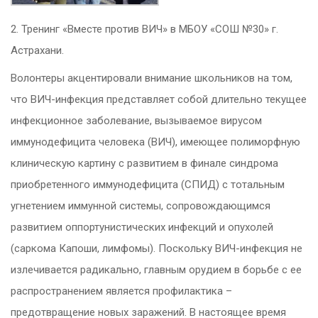
2. Тренинг «Вместе против ВИЧ» в МБОУ «СОШ №30» г.
Астрахани.
Волонтеры акцентировали внимание школьников на том,
что ВИЧ-инфекция представляет собой длительно текущее
инфекционное заболевание, вызываемое вирусом
иммунодефицита человека (ВИЧ), имеющее полиморфную
клиническую картину с развитием в финале синдрома
приобретенного иммунодефицита (СПИД) с тотальным
угнетением иммунной системы, сопровождающимся
развитием оппортунистических инфекций и опухолей
(саркома Капоши, лимфомы). Поскольку ВИЧ-инфекция не
излечивается радикально, главным орудием в борьбе с ее
распространением является профилактика –
предотвращение новых заражений. В настоящее время