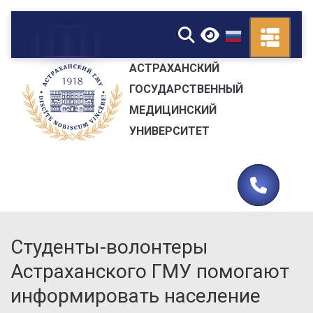
▼
АСТРАХАНСКИЙ
ГОСУДАРСТВЕННЫЙ
МЕДИЦИНСКИЙ
УНИВЕРСИТЕТ
Студенты-волонтеры
Астраханского ГМУ помогают
информировать население