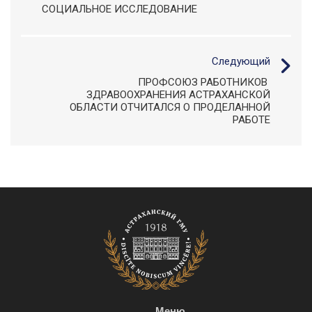
СОЦИАЛЬНОЕ ИССЛЕДОВАНИЕ
Следующий
ПРОФСОЮЗ РАБОТНИКОВ
ЗДРАВООХРАНЕНИЯ АСТРАХАНСКОЙ
ОБЛАСТИ ОТЧИТАЛСЯ О ПРОДЕЛАННОЙ
РАБОТЕ
Меню