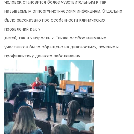
человек становится более чувствительным к так
называемым оппортунистическим инфекциям. Отдельно
было рассказано про особенности клинических
проявлений как у
детей, так и у взрослых. Также особое внимание
участников было обращено на диагностику, лечение и
профилактику данного заболевания.