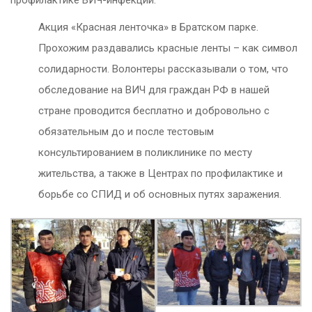
профилактике ВИЧ-инфекции:
Акция «Красная ленточка» в Братском парке.
Прохожим раздавались красные ленты – как символ
солидарности. Волонтеры рассказывали о том, что
обследование на ВИЧ для граждан РФ в нашей
стране проводится бесплатно и добровольно с
обязательным до и после тестовым
консультированием в поликлинике по месту
жительства, а также в Центрах по профилактике и
борьбе со СПИД и об основных путях заражения.