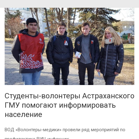
Студенты-волонтеры Астраханского
ГМУ помогают информировать
население
ВОД «Волонтеры-медики» провели ряд мероприятий по