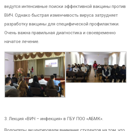
ведутся интенсивные поиски эффективной вакцины против
ВИЧ. Однако быстрая изменчивость вируса затрудняет
разработку вакцины для специфической профилактики.
Очень важна правильная диагностика и своевременно
начатое лечение.
3. Лекция «ВИЧ – инфекция» в ГБУ ПОО «АБМК».
Волонтеры акцентировали внимание студентов на том, что