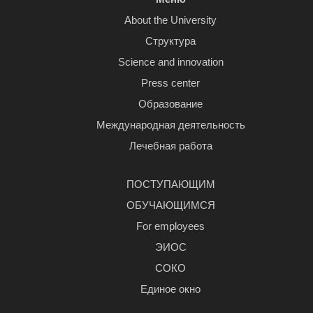
About the University
Структура
Science and innovation
Press center
Образование
Международная деятельность
Лечебная работа
ПОСТУПАЮЩИМ
ОБУЧАЮЩИМСЯ
For employees
ЭИОС
СОКО
Единое окно