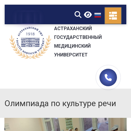
▼
АСТРАХАНСКИЙ
ГОСУДАРСТВЕННЫЙ
МЕДИЦИНСКИЙ
УНИВЕРСИТЕТ
Олимпиада по культуре речи