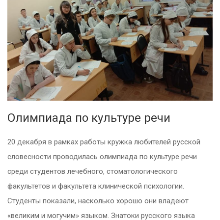
Олимпиада по культуре речи
20 декабря в рамках работы кружка любителей русской
словесности проводилась олимпиада по культуре речи
среди студентов лечебного, стоматологического
факультетов и факультета клинической психологии.
Студенты показали, насколько хорошо они владеют
«великим и могучим» языком. Знатоки русского языка