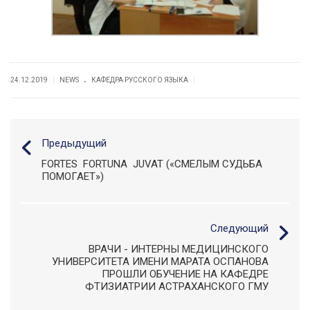
.
|
|
24.12.2019
NEWS
КАФЕДРА РУССКОГО ЯЗЫКА
Предыдущий
FORTES FORTUNA JUVAT («СМЕЛЫМ СУДЬБА
ПОМОГАЕТ»)
Следующий
ВРАЧИ - ИНТЕРНЫ МЕДИЦИНСКОГО
УНИВЕРСИТЕТА ИМЕНИ МАРАТА ОСПАНОВА
ПРОШЛИ ОБУЧЕНИЕ НА КАФЕДРЕ
ФТИЗИАТРИИ АСТРАХАНСКОГО ГМУ