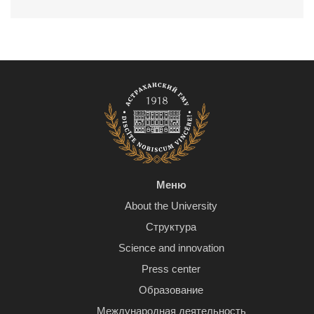
Меню
About the University
Структура
Science and innovation
Press center
Образование
Международная деятельность