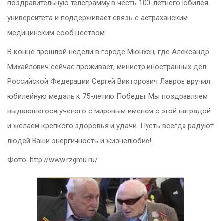
поздравительную телеграмму в честь 100-летнего юбилея
университета и поддерживает связь с астраханским
медицинским сообществом.
В конце прошлой недели в городе Мюнхен, где Александр
Михайлович сейчас проживает, министр иностранных дел
Российской Федерации Сергей Викторович Лавров вручил
юбилейную медаль к 75-летию Победы. Мы поздравляем
выдающегося ученого с мировым именем с этой наградой
и желаем крепкого здоровья и удачи. Пусть всегда радуют
людей Ваши энергичность и жизнелюбие!
Фото: http://www.rzgmu.ru/