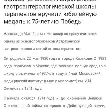
гастроэнтерологической школы
терапевтов вручили юбилейную
медаль к 75-летию Победы
Александр Михайлович Ногаллер по праву считается
одним из основоположников Астраханской
гастроэнтерологической школы терапевтов.
Он родился 22 мая 1920 года в городе Харькове. С 1921
года проживал в Москве, где окончил полную среднюю
школу с отличием в 1937-ом году и 1-ый Московский
медицинский институт (ныне университет) им. И.М.
Сеченова в 1941 году.
С начала октября 1941 года и до окончания Великой
Отечественной войны находился в Действующей армии,