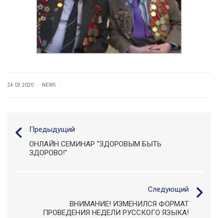
|
|
24.03.2020
NEWS
Предыдущий
ОНЛАЙН СЕМИНАР "ЗДОРОВЫМ БЫТЬ
ЗДОРОВО!"
Следующий
ВНИМАНИЕ! ИЗМЕНИЛСЯ ФОРМАТ
ПРОВЕДЕНИЯ НЕДЕЛИ РУССКОГО ЯЗЫКА!