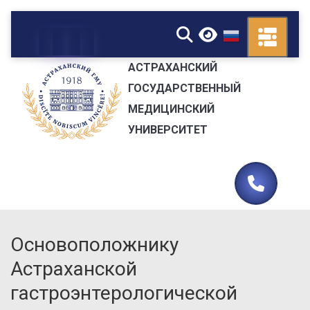
▼
АСТРАХАНСКИЙ
ГОСУДАРСТВЕННЫЙ
МЕДИЦИНСКИЙ
УНИВЕРСИТЕТ
Основоположнику
Астраханской
гастроэнтерологической