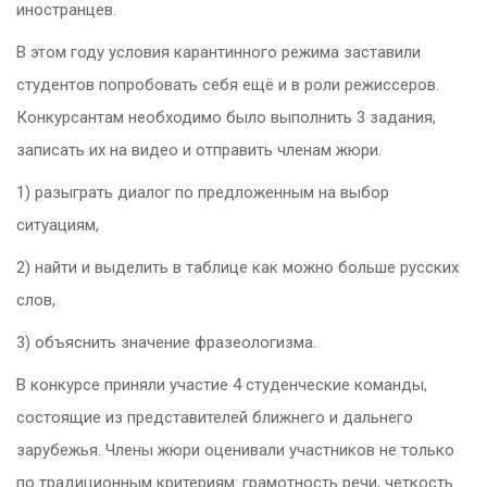
иностранцев.
В этом году условия карантинного режима заставили
студентов попробовать себя ещё и в роли режиссеров.
Конкурсантам необходимо было выполнить 3 задания,
записать их на видео и отправить членам жюри.
1) разыграть диалог по предложенным на выбор
ситуациям,
2) найти и выделить в таблице как можно больше русских
слов,
3) объяснить значение фразеологизма.
В конкурсе приняли участие 4 студенческие команды,
состоящие из представителей ближнего и дальнего
зарубежья. Члены жюри оценивали участников не только
по традиционным критериям: грамотность речи, четкость