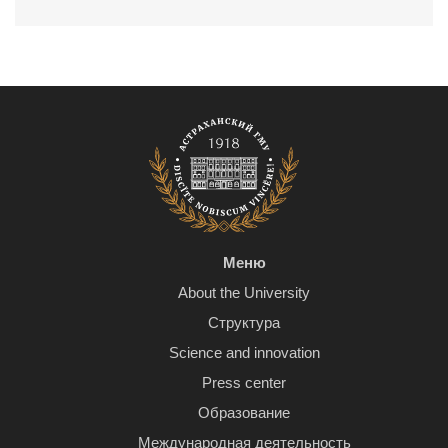
Меню
About the University
Структура
Science and innovation
Press center
Образование
Международная деятельность