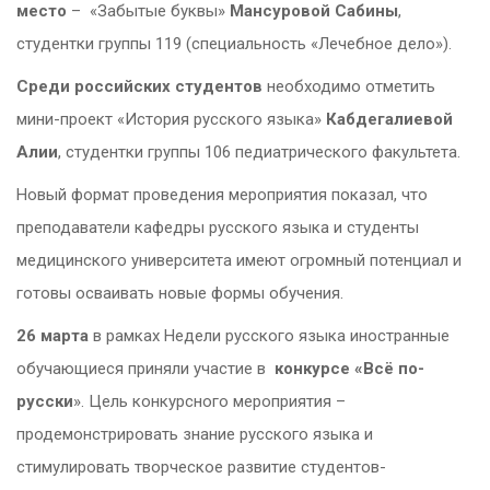
место
– «Забытые буквы»
Мансуровой Сабины
,
студентки группы 119 (специальность «Лечебное дело»).
Среди российских студентов
необходимо отметить
мини-проект «История русского языка»
Кабдегалиевой
Алии
, студентки группы 106 педиатрического факультета.
Новый формат проведения мероприятия показал, что
преподаватели кафедры русского языка и студенты
медицинского университета имеют огромный потенциал и
готовы осваивать новые формы обучения.
26 марта
в рамках Недели русского языка иностранные
обучающиеся приняли участие в
конкурсе «Всё по-
русски
». Цель конкурсного мероприятия –
продемонстрировать знание русского языка и
стимулировать творческое развитие студентов-