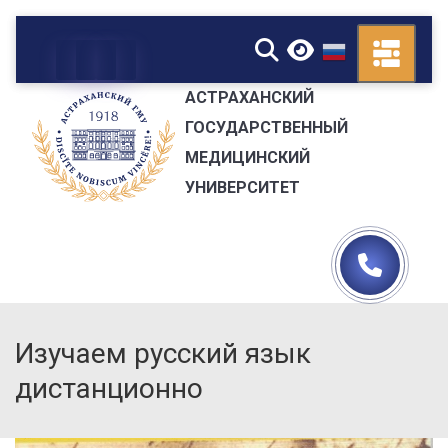
▼
АСТРАХАНСКИЙ
ГОСУДАРСТВЕННЫЙ
МЕДИЦИНСКИЙ
УНИВЕРСИТЕТ
Изучаем русский язык
дистанционно