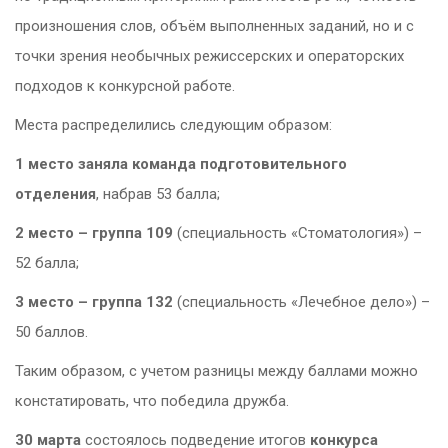
произношения слов, объём выполненных заданий, но и с
точки зрения необычных режиссерских и операторских
подходов к конкурсной работе.
Места распределились следующим образом:
1 место заняла команда подготовительного
отделения
, набрав 53 балла;
2 место – группа 109
(специальность «Стоматология») –
52 балла;
3 место – группа 132
(специальность «Лечебное дело») –
50 баллов.
Таким образом, с учетом разницы между баллами можно
констатировать, что победила дружба.
30 марта
состоялось подведение итогов
конкурса