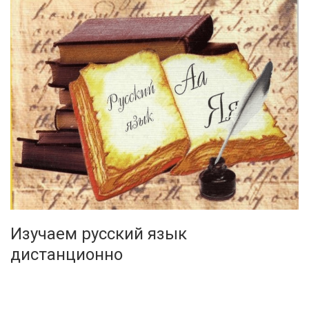
Изучаем русский язык
дистанционно