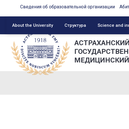
Сведения об образовательной организации
Аби
About the University
Структура
Science and in
АСТРАХАНСКИ
ГОСУДАРСТВЕ
МЕДИЦИНСКИЙ