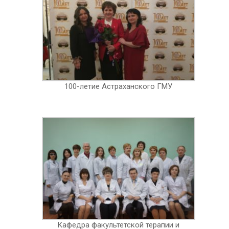
100-летие Астраханского ГМУ
Кафедра факультетской терапии и