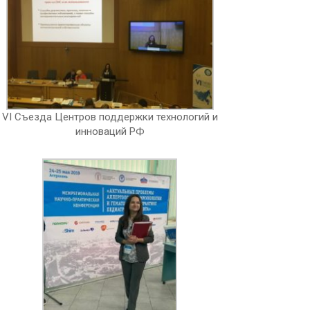
VI Съезда Центров поддержки технологий и
инноваций РФ