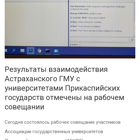
Результаты взаимодействия
Астраханского ГМУ с
университетами Прикаспийских
государств отмечены на рабочем
совещании
Сегодня состоялось рабочее совещание участников
Ассоциации государственных университетов