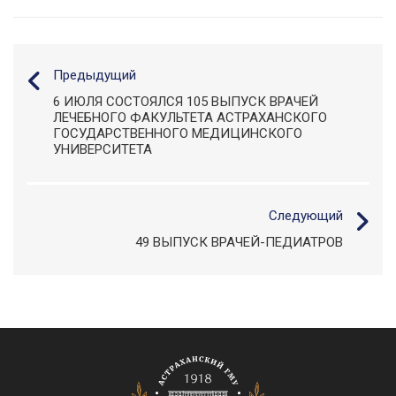
Предыдущий
6 ИЮЛЯ СОСТОЯЛСЯ 105 ВЫПУСК ВРАЧЕЙ
ЛЕЧЕБНОГО ФАКУЛЬТЕТА АСТРАХАНСКОГО
ГОСУДАРСТВЕННОГО МЕДИЦИНСКОГО
УНИВЕРСИТЕТА
Следующий
49 ВЫПУСК ВРАЧЕЙ-ПЕДИАТРОВ