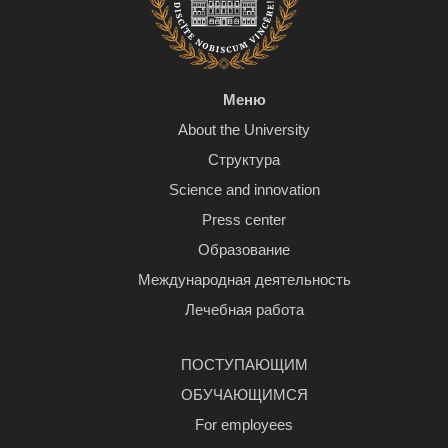
Меню
About the University
Структура
Science and innovation
Press center
Образование
Международная деятельность
Лечебная работа
ПОСТУПАЮЩИМ
ОБУЧАЮЩИМСЯ
For employees