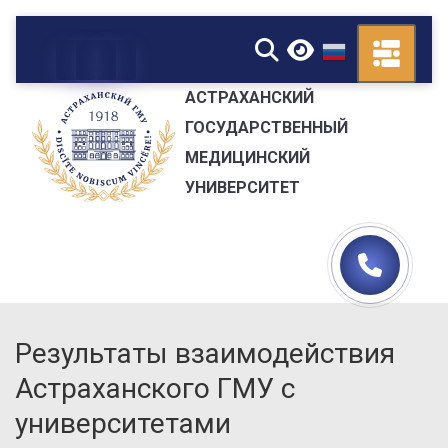
▼
АСТРАХАНСКИЙ
ГОСУДАРСТВЕННЫЙ
МЕДИЦИНСКИЙ
УНИВЕРСИТЕТ
Результаты взаимодействия
Астраханского ГМУ с
университетами