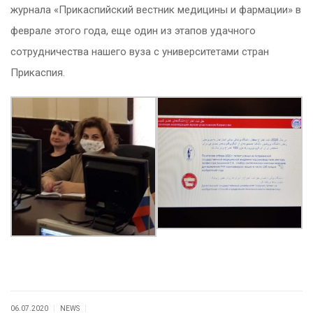
журнала «Прикаспийский вестник медицины и фармации» в
феврале этого года, еще один из этапов удачного
сотрудничества нашего вуза с университетами стран
Прикаспия.
|
|
06.07.2020
NEWS