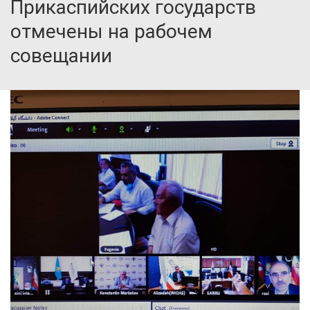
Прикаспийских государств
отмечены на рабочем
совещании