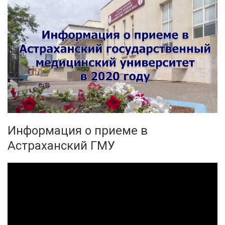
Информация о приеме в
Астраханский ГМУ