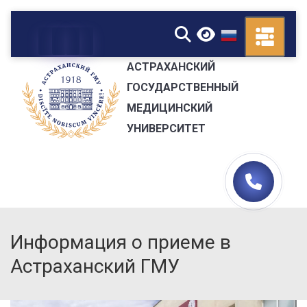
▼
АСТРАХАНСКИЙ
ГОСУДАРСТВЕННЫЙ
МЕДИЦИНСКИЙ
УНИВЕРСИТЕТ
Информация о приеме в
Астраханский ГМУ