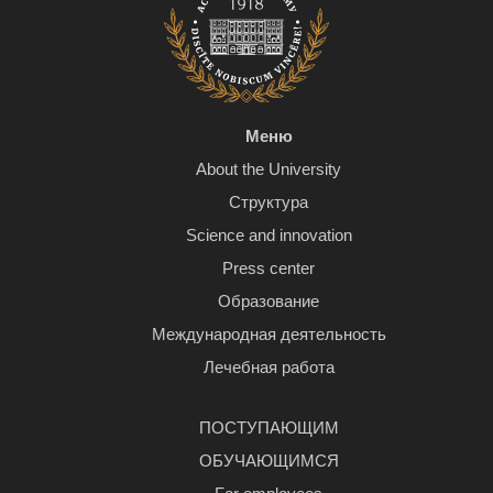
Меню
About the University
Структура
Science and innovation
Press center
Образование
Международная деятельность
Лечебная работа
ПОСТУПАЮЩИМ
ОБУЧАЮЩИМСЯ