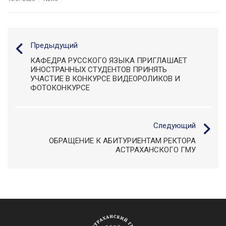
Предыдущий
КАФЕДРА РУССКОГО ЯЗЫКА ПРИГЛАШАЕТ
ИНОСТРАННЫХ СТУДЕНТОВ ПРИНЯТЬ
УЧАСТИЕ В КОНКУРСЕ ВИДЕОРОЛИКОВ И
ФОТОКОНКУРСЕ
Следующий
ОБРАЩЕНИЕ К АБИТУРИЕНТАМ РЕКТОРА
АСТРАХАНСКОГО ГМУ