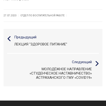
|
|
27.07.2020
ОТДЕЛ ПО ВОСПИТАТЕЛЬНОЙ РАБОТЕ
Предыдущий
ЛЕКЦИЯ "ЗДОРОВОЕ ПИТАНИЕ"
Следующий
МОЛОДЁЖНОЕ НАПРАВЛЕНИЕ
«СТУДЕНЧЕСКОЕ НАСТАВНИЧЕСТВО»
АСТРАХАНСКОГО ГМУ «COVID19»