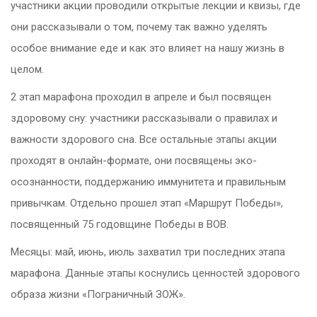
участники акции проводили открытые лекции и квизы, где
они рассказывали о том, почему так важно уделять
особое внимание еде и как это влияет на нашу жизнь в
целом.
2 этап марафона проходил в апреле и был посвящен
здоровому сну: участники рассказывали о правилах и
важности здорового сна. Все остальные этапы акции
проходят в онлайн-формате, они посвящены эко-
осознанности, поддержанию иммунитета и правильным
привычкам. Отдельно прошел этап «Маршрут Победы»,
посвященный 75 годовщине Победы в ВОВ.
Месяцы: май, июнь, июль захватил три последних этапа
марафона. Данные этапы коснулись ценностей здорового
образа жизни «Пограничный ЗОЖ».