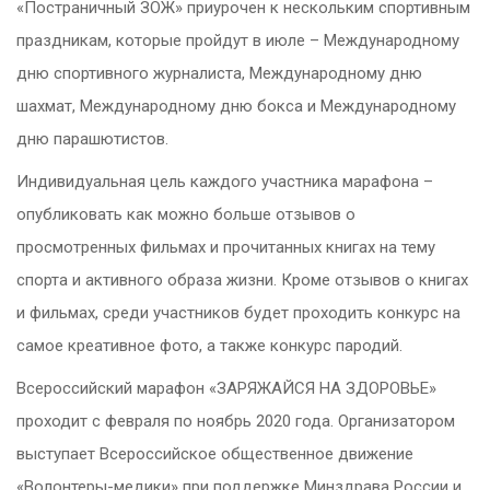
«Постраничный ЗОЖ» приурочен к нескольким спортивным
праздникам, которые пройдут в июле – Международному
дню спортивного журналиста, Международному дню
шахмат, Международному дню бокса и Международному
дню парашютистов.
Индивидуальная цель каждого участника марафона –
опубликовать как можно больше отзывов о
просмотренных фильмах и прочитанных книгах на тему
спорта и активного образа жизни. Кроме отзывов о книгах
и фильмах, среди участников будет проходить конкурс на
самое креативное фото, а также конкурс пародий.
Всероссийский марафон «ЗАРЯЖАЙСЯ НА ЗДОРОВЬЕ»
проходит с февраля по ноябрь 2020 года. Организатором
выступает Всероссийское общественное движение
«Волонтеры-медики» при поддержке Минздрава России и