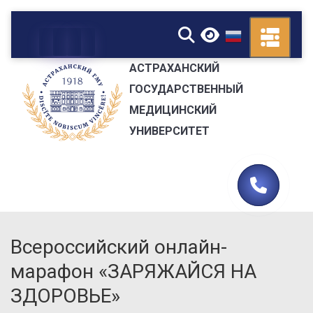
▼
АСТРАХАНСКИЙ
ГОСУДАРСТВЕННЫЙ
МЕДИЦИНСКИЙ
УНИВЕРСИТЕТ
Всероссийский онлайн-
марафон «ЗАРЯЖАЙСЯ НА
ЗДОРОВЬЕ»