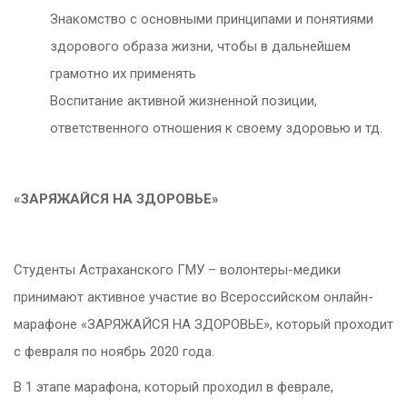
Знакомство с основными принципами и понятиями
здорового образа жизни, чтобы в дальнейшем
грамотно их применять
Воспитание активной жизненной позиции,
ответственного отношения к своему здоровью и тд.
«ЗАРЯЖАЙСЯ НА ЗДОРОВЬЕ»
Студенты Астраханского ГМУ – волонтеры-медики
принимают активное участие во Всероссийском онлайн-
марафоне «ЗАРЯЖАЙСЯ НА ЗДОРОВЬЕ», который проходит
с февраля по ноябрь 2020 года.
В 1 этапе марафона, который проходил в феврале,