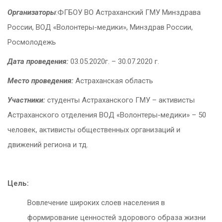
Организаторы
:ФГБОУ ВО Астраханский ГМУ Минздрава
России, ВОД «Волонтеры-медики», Минздрав России,
Росмолодежь
Дата проведения:
03.05.2020г. – 30.07.2020 г.
Место проведения:
Астраханская область
Участники:
студенты Астраханского ГМУ – активисты
Астраханского отделения ВОД «Волонтеры-медики» – 50
человек, активисты общественных организаций и
движений региона и тд.
Цель:
Вовлечение широких слоев населения в
формирование ценностей здорового образа жизни