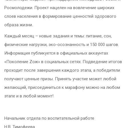
Росмолодежи. Проект нацелен на вовлечение широких
слоев населения в формирование ценностей здорового
образа жизни.
Каждый месяц – новые задания и темы: питание, сон,
физические нагрузки, эко-осознанность и 150 000 шагов.
Информация публикуется в официальных аккаунтах
«Поколение Zож» в социальных сетях. Подведение итогов
проходит после завершения каждого этапа, а победители
получают ценные призы. Принять участие может любой
желающий, присоединиться к марафону можно на любом
этапе и в любой момент!
Начальник отдела по воспитательной работе
Н.В. Тимофеева