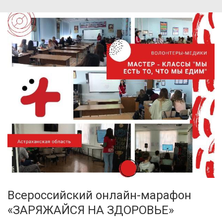
Всероссийский онлайн-марафон
«ЗАРЯЖАЙСЯ НА ЗДОРОВЬЕ»