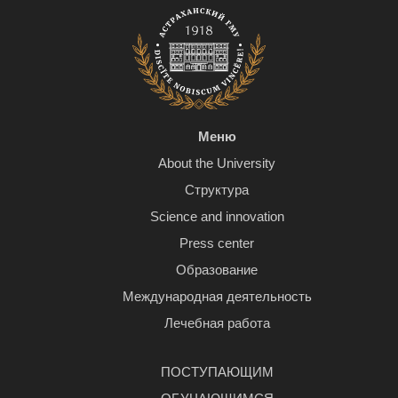
Меню
About the University
Структура
Science and innovation
Press center
Образование
Международная деятельность
Лечебная работа
ПОСТУПАЮЩИМ