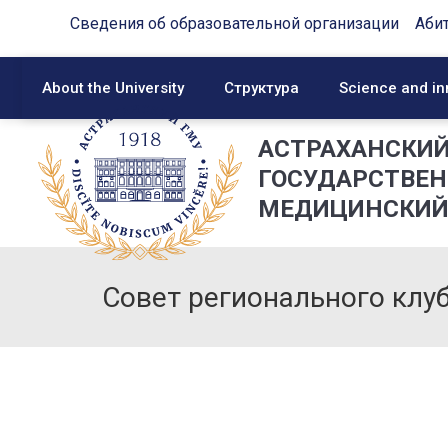
Сведения об образовательной организации
Аби
About the University
Структура
Science and in
АСТРАХАНСКИ
ГОСУДАРСТВЕ
МЕДИЦИНСКИЙ
Совет регионального кл