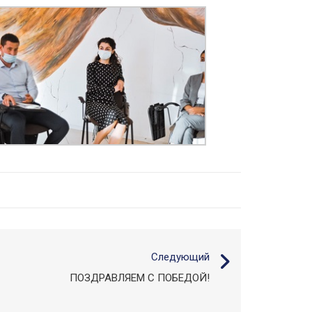
Следующий
ПОЗДРАВЛЯЕМ С ПОБЕДОЙ!