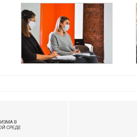
ИЗМА В
ОЙ СРЕДЕ