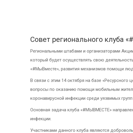
Совет регионального клуба 
Региональными штабами и организаторами Акци
который будет осуществлять свою деятельность
«#МыВместе», развития механизмов помощи людя
В связи с этим 14 октября на базе «Ресурсного
вопросы по оказанию помощи мобильным жителям
коронавирусной инфекции среди уязвимых групп
Основная задача клуба «#МЫВМЕСТЕ» направлен
инфекции.
Участниками данного клуба являются доброволь