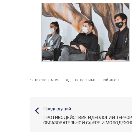
.
|
|
19.10.2020
NEWS
ОТДЕЛ ПО ВОСПИТАТЕЛЬНОЙ РАБОТЕ
Предыдущий
ПРОТИВОДЕЙСТВИЕ ИДЕОЛОГИИ ТЕРРОР
ОБРАЗОВАТЕЛЬНОЙ СФЕРЕ И МОЛОДЕЖН