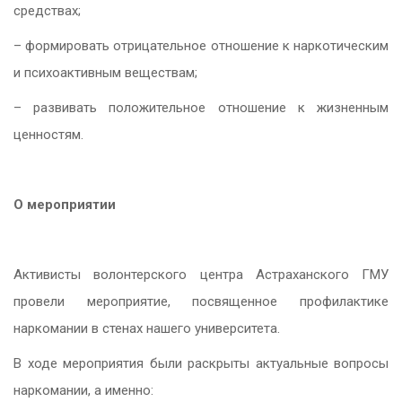
средствах;
– формировать отрицательное отношение к наркотическим
и психоактивным веществам;
– развивать положительное отношение к жизненным
ценностям.
О мероприятии
Активисты волонтерского центра Астраханского ГМУ
провели мероприятие, посвященное профилактике
наркомании в стенах нашего университета.
В ходе мероприятия были раскрыты актуальные вопросы
наркомании, а именно: