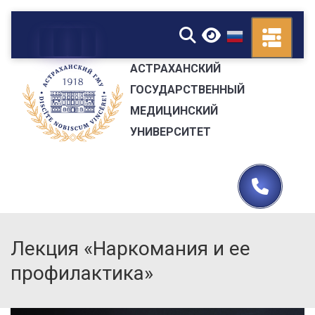
▼
АСТРАХАНСКИЙ
ГОСУДАРСТВЕННЫЙ
МЕДИЦИНСКИЙ
УНИВЕРСИТЕТ
Лекция «Наркомания и ее
профилактика»