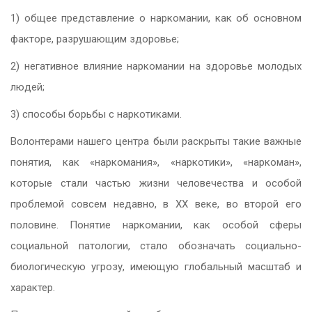
1) общее представление о наркомании, как об основном
факторе, разрушающим здоровье;
2) негативное влияние наркомании на здоровье молодых
людей;
3) способы борьбы с наркотиками.
Волонтерами нашего центра были раскрыты такие важные
понятия, как «наркомания», «наркотики», «наркоман»,
которые стали частью жизни человечества и особой
проблемой совсем недавно, в XX веке, во второй его
половине. Понятие наркомании, как особой сферы
социальной патологии, стало обозначать социально-
биологическую угрозу, имеющую глобальный масштаб и
характер.