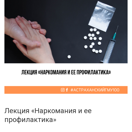
Лекция «Наркомания и ее
профилактика»