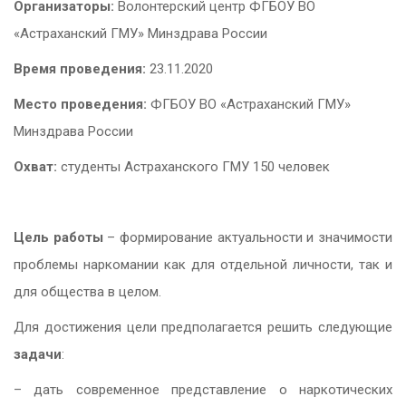
Организаторы:
Волонтерский центр ФГБОУ ВО
«Астраханский ГМУ» Минздрава России
Время проведения:
23.11.2020
Место проведения:
ФГБОУ ВО «Астраханский ГМУ»
Минздрава России
Охват:
студенты Астраханского ГМУ 150 человек
Цель работы
– формирование актуальности и значимости
проблемы наркомании как для отдельной личности, так и
для общества в целом.
Для достижения цели предполагается решить следующие
задачи
:
– дать современное представление о наркотических