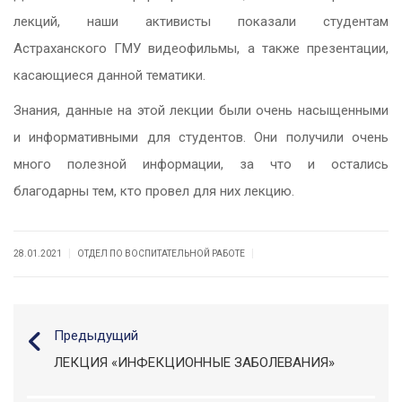
лекций, наши активисты показали студентам
Астраханского ГМУ видеофильмы, а также презентации,
касающиеся данной тематики.
Знания, данные на этой лекции были очень насыщенными
и информативными для студентов. Они получили очень
много полезной информации, за что и остались
благодарны тем, кто провел для них лекцию.
|
|
28.01.2021
ОТДЕЛ ПО ВОСПИТАТЕЛЬНОЙ РАБОТЕ
Предыдущий
ЛЕКЦИЯ «ИНФЕКЦИОННЫЕ ЗАБОЛЕВАНИЯ»