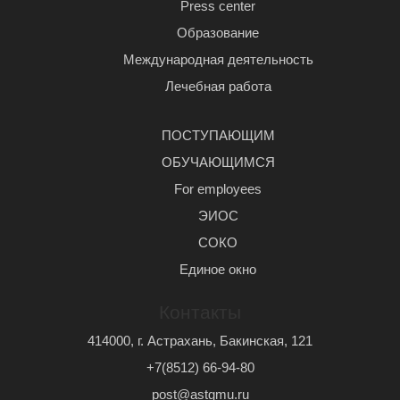
Press center
Образование
Международная деятельность
Лечебная работа
ПОСТУПАЮЩИМ
ОБУЧАЮЩИМСЯ
For employees
ЭИОС
СОКО
Единое окно
Контакты
414000, г. Астрахань, Бакинская, 121
+7(8512) 66-94-80
post@astgmu.ru