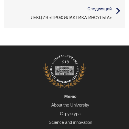
Следующий
ЛЕКЦИЯ «ПРОФИЛАКТИКА ИНСУЛЬТА»
Меню
About the University
Структура
Science and innovation