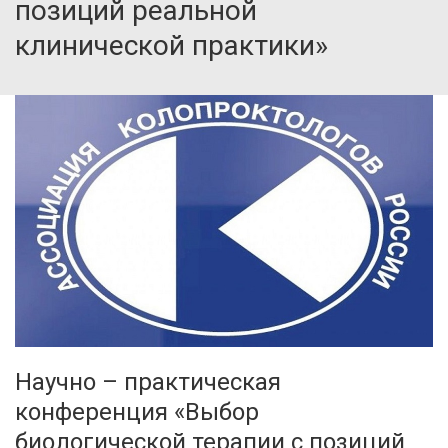
позиций реальной
клинической практики»
Научно – практическая
конференция «Выбор
биологической терапии с позиций