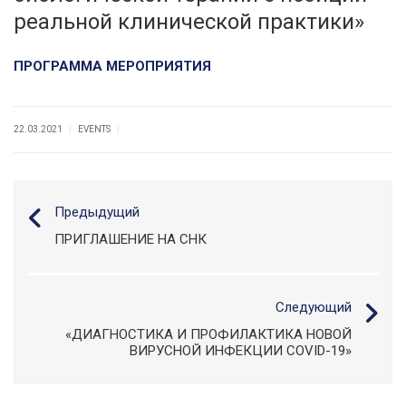
реальной клинической практики»
ПРОГРАММА МЕРОПРИЯТИЯ
|
|
22.03.2021
EVENTS
Предыдущий
ПРИГЛАШЕНИЕ НА СНК
Следующий
«ДИАГНОСТИКА И ПРОФИЛАКТИКА НОВОЙ
ВИРУСНОЙ ИНФЕКЦИИ COVID-19»