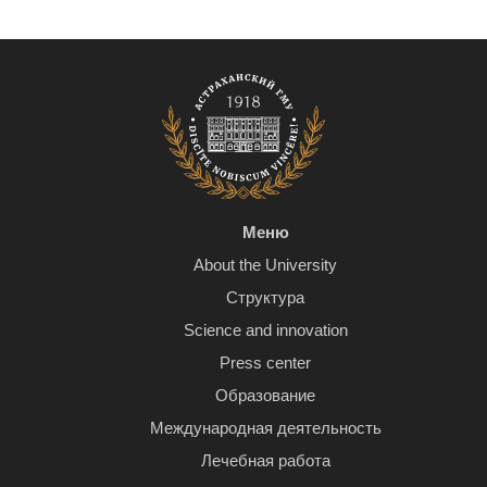
Меню
About the University
Структура
Science and innovation
Press center
Образование
Международная деятельность
Лечебная работа