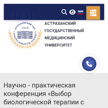
▼
АСТРАХАНСКИЙ
ГОСУДАРСТВЕННЫЙ
МЕДИЦИНСКИЙ
УНИВЕРСИТЕТ
Научно - практическая
конференция «Выбор
биологической терапии с