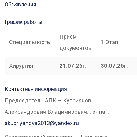
Объявления
График работы
Прием
Специальность
1 Этап
документов
Хирургия
21.07.26г.
30.07.26г.
Контактная информация
Председатель АПК – Куприянов
Александрович Владимирович, , e-mail:
akupriyanova2013@yandex.ru