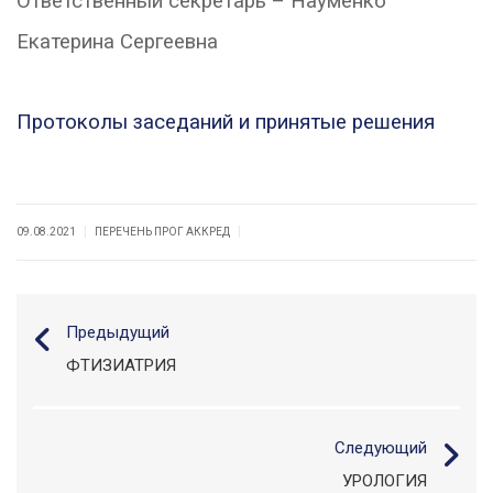
Ответственный секретарь – Науменко
Екатерина Сергеевна
Протоколы заседаний и принятые решения
|
|
09.08.2021
ПЕРЕЧЕНЬ ПРОГ АККРЕД
Предыдущий
ФТИЗИАТРИЯ
Следующий
УРОЛОГИЯ