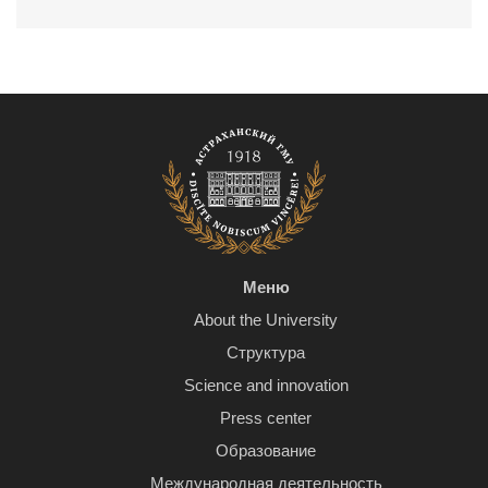
Меню
About the University
Структура
Science and innovation
Press center
Образование
Международная деятельность