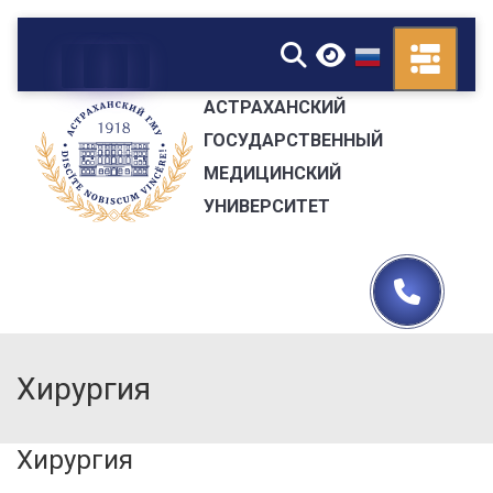
▼
АСТРАХАНСКИЙ
ГОСУДАРСТВЕННЫЙ
МЕДИЦИНСКИЙ
УНИВЕРСИТЕТ
Хирургия
Хирургия