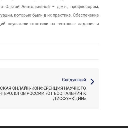
 Ольгой Анатольевной – д.м.н., профессором,
ации, которые были в их практике. Обеспечение
ий слушатели ответили на тестовые задания и
Следующий
ЕСКАЯ ОНЛАЙН-КОНФЕРЕНЦИЯ НАУЧНОГО
НТЕРОЛОГОВ РОССИИ «ОТ ВОСПАЛЕНИЯ К
ДИСФУНКЦИИ»