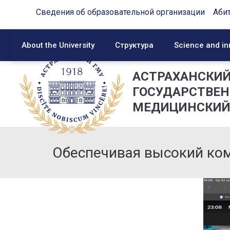
Сведения об образовательной организации
Аби
About the University
Структура
Science and in
АСТРАХАНСКИ
ГОСУДАРСТВЕ
МЕДИЦИНСКИЙ
Обеспечивая высокий ко