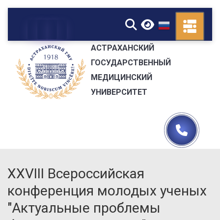
▼
АСТРАХАНСКИЙ
ГОСУДАРСТВЕННЫЙ
МЕДИЦИНСКИЙ
УНИВЕРСИТЕТ
XXVIII Всероссийская
конференция молодых ученых
"Актуальные проблемы