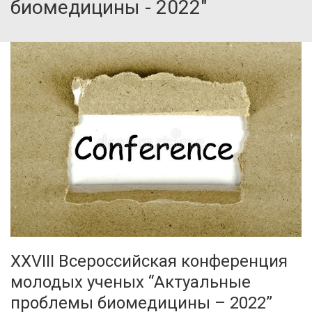
биомедицины - 2022"
XXVIII Всероссийская конференция
молодых ученых “Актуальные
проблемы биомедицины – 2022”