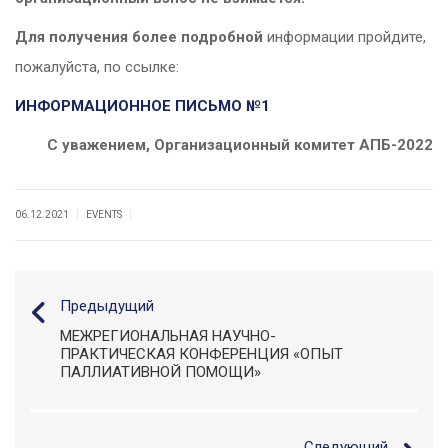
Для получения более подробной
информации пройдите,
пожалуйста, по ссылке:
ИНФОРМАЦИОННОЕ ПИСЬМО №1
C уважением,
Организационный комитет АПБ-2022
|
|
06.12.2021
EVENTS
Предыдущий
МЕЖРЕГИОНАЛЬНАЯ НАУЧНО-
ПРАКТИЧЕСКАЯ КОНФЕРЕНЦИЯ «ОПЫТ
ПАЛЛИАТИВНОЙ ПОМОЩИ»
Следующий