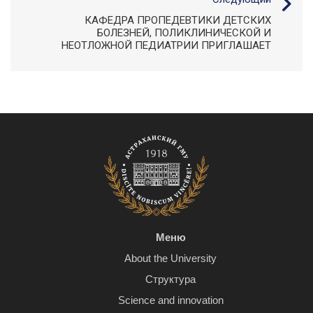
КАФЕДРА ПРОПЕДЕВТИКИ ДЕТСКИХ
БОЛЕЗНЕЙ, ПОЛИКЛИНИЧЕСКОЙ И
НЕОТЛОЖНОЙ ПЕДИАТРИИ ПРИГЛАШАЕТ
Меню
About the University
Структура
Science and innovation