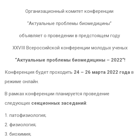
Организационный комитет конференции
“Актуальные проблемы биомедицины”
объявляет о проведении в предстоящем году
XXVIII Всероссийской конференции молодых ученых
“Актуальные проблемы биомедицины –
2022
“!
Конференция будет проходить
24 – 26 марта 2022 года
в
режиме онлайн.
В рамках конференции планируется проведение
следующих
секционных заседаний
:
1. патофизиология;
2. физиология;
3. биохимия;