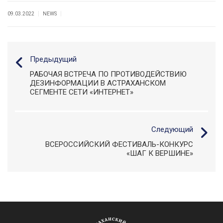
|
|
09.03.2022
NEWS
Предыдущий
РАБОЧАЯ ВСТРЕЧА ПО ПРОТИВОДЕЙСТВИЮ
ДЕЗИНФОРМАЦИИ В АСТРАХАНСКОМ
СЕГМЕНТЕ СЕТИ «ИНТЕРНЕТ»
Следующий
ВСЕРОССИЙСКИЙ ФЕСТИВАЛЬ-КОНКУРС
«ШАГ К ВЕРШИНЕ»