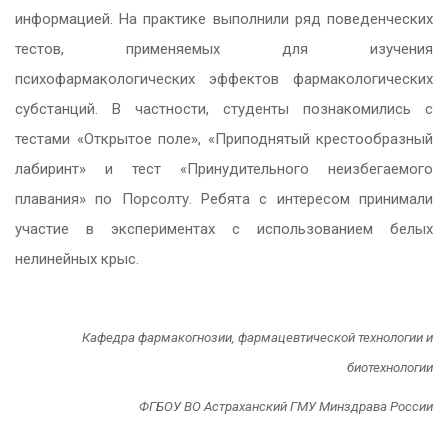
информацией. На практике выполнили ряд поведенческих
тестов, применяемых для изучения
психофармакологических эффектов фармакологических
субстанций. В частности, студенты познакомились с
тестами «Открытое поле», «Приподнятый крестообразный
лабиринт» и тест «Принудительного неизбегаемого
плавания» по Порсолту. Ребята с интересом принимали
участие в экспериментах с использованием белых
нелинейных крыс.
Кафедра фармакогнозии, фармацевтической технологии и
биотехнологии
ФГБОУ ВО Астраханский ГМУ Минздрава России