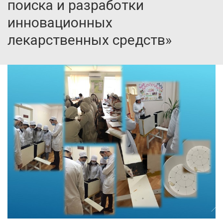
поиска и разработки
инновационных
лекарственных средств»