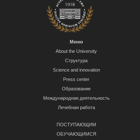
Меню
About the University
Структура
Science and innovation
Press center
Образование
Международная деятельность
Лечебная работа
ПОСТУПАЮЩИМ
ОБУЧАЮЩИМСЯ