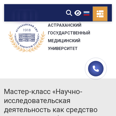
▼
АСТРАХАНСКИЙ
ГОСУДАРСТВЕННЫЙ
МЕДИЦИНСКИЙ
УНИВЕРСИТЕТ
Мастер-класс «Научно-
исследовательская
деятельность как средство