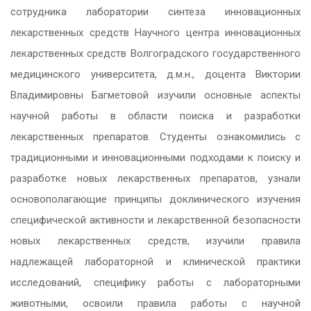
сотрудника лаборатории синтеза инновационных
лекарственных средств Научного центра инновационных
лекарственных средств Волгоградского государственного
медицинского университета, д.м.н., доцента Виктории
Владимировны Багметовой изучили основные аспекты
научной работы в области поиска и разработки
лекарственных препаратов. Студенты ознакомились с
традиционными и инновационными подходами к поиску и
разработке новых лекарственных препаратов, узнали
основополагающие принципы доклинического изучения
специфической активности и лекарственной безопасности
новых лекарственных средств, изучили правила
надлежащей лабораторной и клинической практики
исследований, специфику работы с лабораторными
животными, освоили правила работы с научной