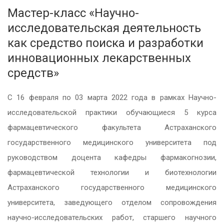
Мастер-класс «Научно-
исследовательская деятельность
как средство поиска и разработки
инновационных лекарственных
средств»
С 16 февраля по 03 марта 2022 года в рамках Научно-
исследовательской практики обучающиеся 5 курса
фармацевтического факультета Астраханского
государственного медицинского университета под
руководством доцента кафедры фармакогнозии,
фармацевтической технологии и биотехнологии
Астраханского государственного медицинского
университета, заведующего отделом сопровождения
научно-исследовательских работ, старшего научного