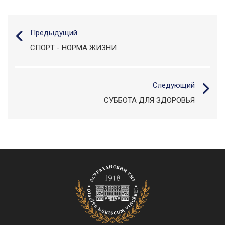
Предыдущий
СПОРТ - НОРМА ЖИЗНИ
Следующий
СУББОТА ДЛЯ ЗДОРОВЬЯ