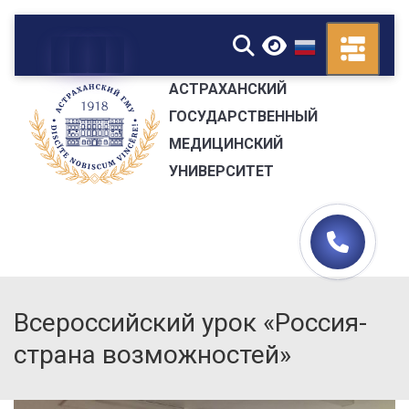
▼
АСТРАХАНСКИЙ
ГОСУДАРСТВЕННЫЙ
МЕДИЦИНСКИЙ
УНИВЕРСИТЕТ
Всероссийский урок «Россия-
страна возможностей»