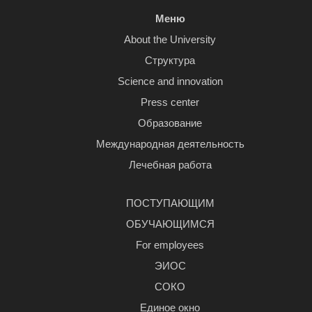
Меню
About the University
Структура
Science and innovation
Press center
Образование
Международная деятельность
Лечебная работа
ПОСТУПАЮЩИМ
ОБУЧАЮЩИМСЯ
For employees
ЭИОС
СОКО
Единое окно