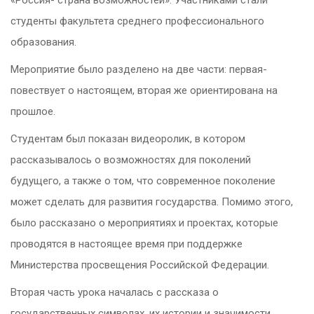
студенты факультета среднего профессионального
образования.
Мероприятие было разделено на две части: первая-
повествует о настоящем, вторая же ориентирована на
прошлое.
Студентам был показан видеоролик, в котором
рассказывалось о возможностях для поколений
будущего, а также о том, что современное поколение
может сделать для развития государства. Помимо этого,
было рассказано о мероприятиях и проектах, которые
проводятся в настоящее время при поддержке
Министерства просвещения Российской Федерации.
Вторая часть урока началась с рассказа о
государственных символах, их истории и значимости.