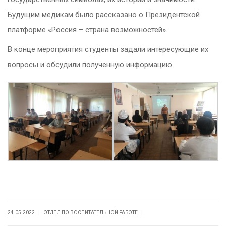
Будущим медикам было рассказано о Президентской
платформе «Россия – страна возможностей».
В конце мероприятия студенты задали интересующие их
вопросы и обсудили полученную информацию.
|
|
24.05.2022
ОТДЕЛ ПО ВОСПИТАТЕЛЬНОЙ РАБОТЕ