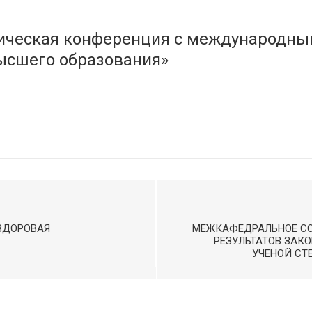
тическая конференция с международны
ысшего образования»
ЗДОРОВАЯ
МЕЖКАФЕДРАЛЬНОЕ С
РЕЗУЛЬТАТОВ ЗАК
УЧЕНОЙ СТ