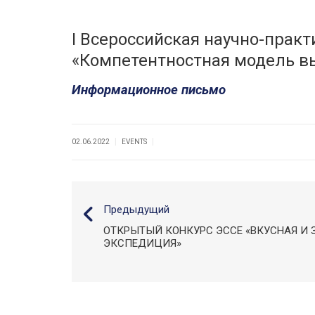
I Всероссийская научно-прак
«Компетентностная модель в
Информационное письмо
|
|
02.06.2022
EVENTS
Предыдущий
ОТКРЫТЫЙ КОНКУРС ЭССЕ «ВКУСНАЯ И 
ЭКСПЕДИЦИЯ»