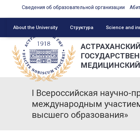
Сведения об образовательной организации
Аби
About the University
Структура
Science and in
АСТРАХАНСКИ
ГОСУДАРСТВЕ
МЕДИЦИНСКИЙ
I Всероссийская научно-п
международным участием
высшего образования»