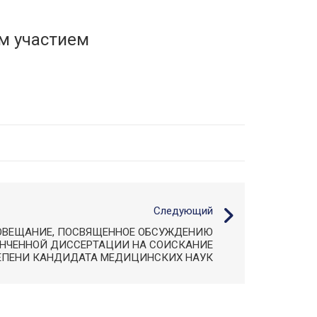
м участием
Следующий
ОВЕЩАНИЕ, ПОСВЯЩЕННОЕ ОБСУЖДЕНИЮ
ОНЧЕННОЙ ДИССЕРТАЦИИ НА СОИСКАНИЕ
ЕПЕНИ КАНДИДАТА МЕДИЦИНСКИХ НАУК