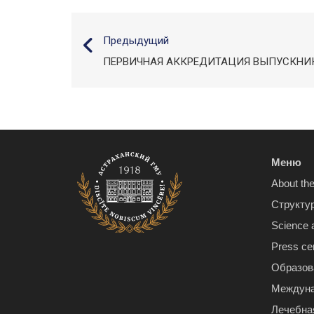
Предыдущий
ПЕРВИЧНАЯ АККРЕДИТАЦИЯ ВЫПУСКНИ
Меню
About the
Структу
Science 
Press ce
Образов
Междуна
Лечебна