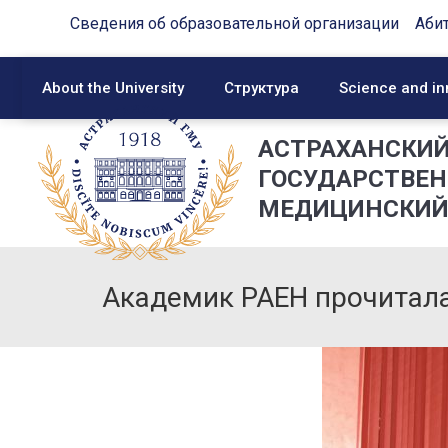
Сведения об образовательной организации
Аби
About the University
Структура
Science and in
АСТРАХАНСКИ
ГОСУДАРСТВЕ
МЕДИЦИНСКИЙ
Академик РАЕН прочитал