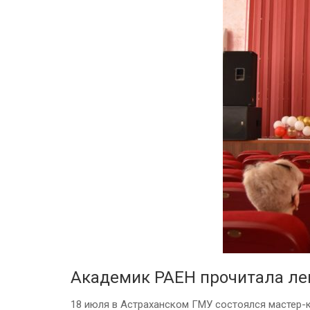
Академик РАЕН прочитала ле
18 июля в Астраханском ГМУ состоялся мастер-