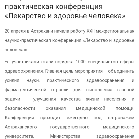
практическая конференция
«Лекарство и здоровье человека»
20 апреля в Астрахани начала работу XXII межрегиональная
научно-практическая конференция «Лекарство и здоровье
человека».
Ее участниками стали порядка 1000 специалистов сферы
здравоохранения. Главная цель мероприятия – объединить
усилия науки, практического здравоохранения и
фармацевтической отрасли для выполнения главной
задачи – улучшения качества жизни населения и
безопасности оказания медицинской помощи.
Конференция проходит ежегодно под патронажем
Астраханского государственного медицинского
университета, Министерства здравоохранения