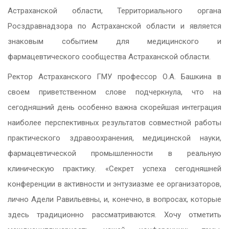
Астраханской области, Территориального органа
Росздравнадзора по Астраханской области и является
знаковым событием для медицинского и
фармацевтического сообщества Астраханской области.
Ректор Астраханского ГМУ профессор О.А. Башкина в
своем приветственном слове подчеркнула, что на
сегодняшний день особенно важна скорейшая интеграция
наиболее перспективных результатов совместной работы
практического здравоохранения, медицинской науки,
фармацевтической промышленности в реальную
клиническую практику. «Секрет успеха сегодняшней
конференции в активности и энтузиазме ее организаторов,
лично Адели Равильевны, и, конечно, в вопросах, которые
здесь традиционно рассматриваются. Хочу отметить