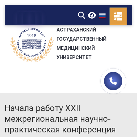
▼
АСТРАХАНСКИЙ
ГОСУДАРСТВЕННЫЙ
МЕДИЦИНСКИЙ
УНИВЕРСИТЕТ
Начала работу XXII
межрегиональная научно-
практическая конференция