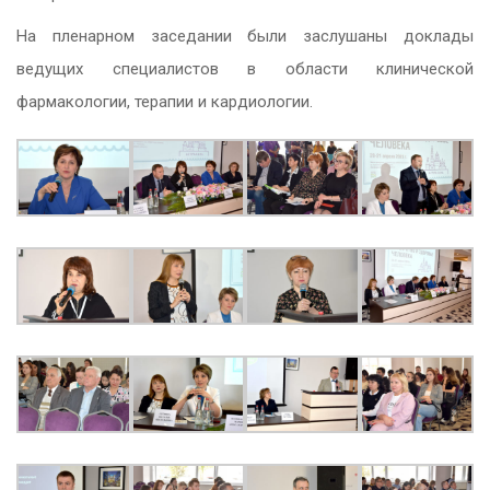
На пленарном заседании были заслушаны доклады
ведущих специалистов в области клинической
фармакологии, терапии и кардиологии.