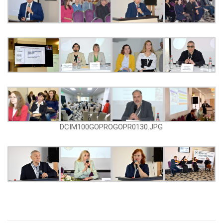
DCIM100GOPROGOPR0130.JPG