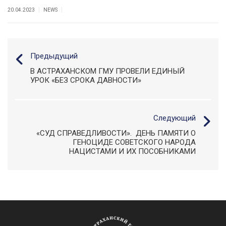
|
|
20.04.2023
NEWS
Предыдущий
В АСТРАХАНСКОМ ГМУ ПРОВЕЛИ ЕДИНЫЙ
УРОК «БЕЗ СРОКА ДАВНОСТИ»
Следующий
«СУД СПРАВЕДЛИВОСТИ». ДЕНЬ ПАМЯТИ О
ГЕНОЦИДЕ СОВЕТСКОГО НАРОДА
НАЦИСТАМИ И ИХ ПОСОБНИКАМИ