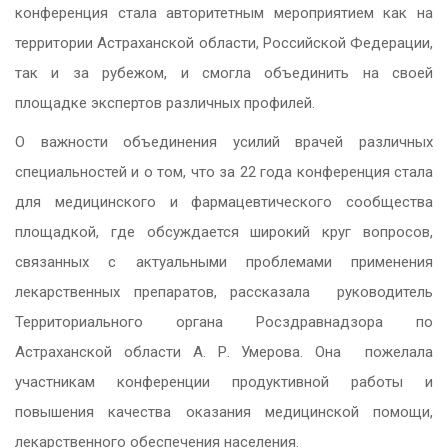
конференция стала авторитетным мероприятием как на
территории Астраханской области, Российской Федерации,
так и за рубежом, и смогла объединить на своей
площадке экспертов различных профилей.
О важности объединения усилий врачей различных
специальностей и о том, что за 22 года конференция стала
для медицинского и фармацевтического сообщества
площадкой, где обсуждается широкий круг вопросов,
связанных с актуальными проблемами применения
лекарственных препаратов, рассказала руководитель
Территориального органа Росздравнадзора по
Астраханской области А. Р. Умерова. Она пожелала
участникам конференции продуктивной работы и
повышения качества оказания медицинской помощи,
лекарственного обеспечения населения.