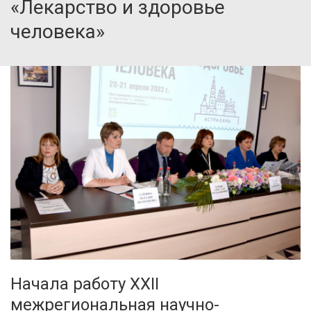
«Лекарство и здоровье
человека»
Начала работу XXII
межрегиональная научно-