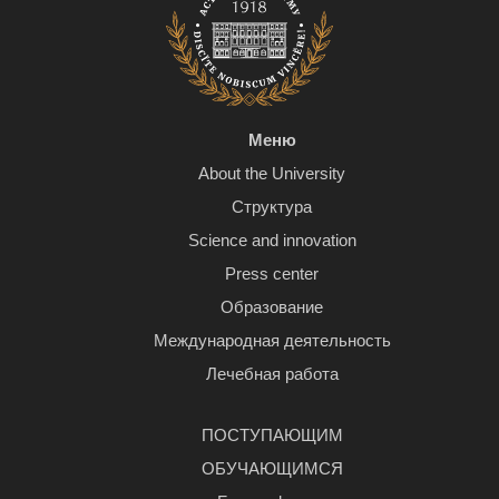
Меню
About the University
Структура
Science and innovation
Press center
Образование
Международная деятельность
Лечебная работа
ПОСТУПАЮЩИМ
ОБУЧАЮЩИМСЯ