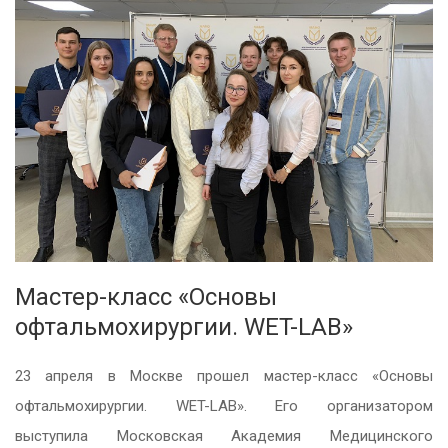
Мастер-класс «Основы
офтальмохирургии. WET-LAB»
23 апреля в Москве прошел мастер-класс «Основы
офтальмохирургии. WET-LAB». Его организатором
выступила Московская Академия Медицинского