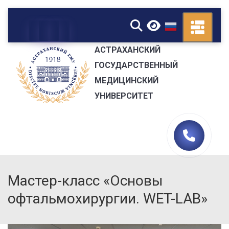
▼
АСТРАХАНСКИЙ
ГОСУДАРСТВЕННЫЙ
МЕДИЦИНСКИЙ
УНИВЕРСИТЕТ
Мастер-класс «Основы
офтальмохирургии. WET-LAB»