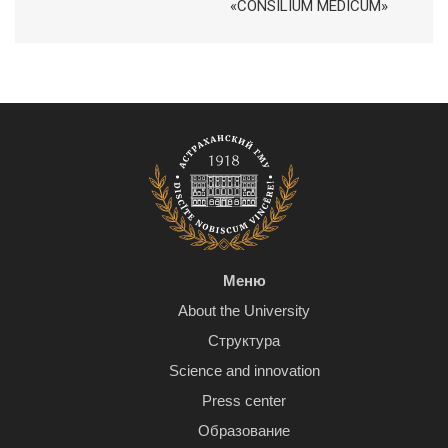
«CONSILIUM MEDICUM»
Меню
About the University
Структура
Science and innovation
Press center
Образование