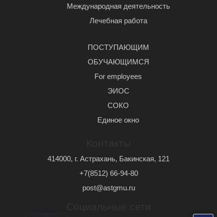
Международная деятельность
Лечебная работа
ПОСТУПАЮЩИМ
ОБУЧАЮЩИМСЯ
For employees
ЭИОС
СОКО
Единое окно
Контакты
414000, г. Астрахань, Бакинская, 121
+7(8512) 66-94-80
post@astgmu.ru
Социальные сети