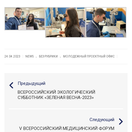
.
.
|
|
24.04.2023
NEWS
БЕЗ РУБРИКИ
МОЛОДЕЖНЫЙ ПРОЕКТНЫЙ ОФИС
Предыдущий
ВСЕРОССИЙСКИЙ ЭКОЛОГИЧЕСКИЙ
СУББОТНИК «ЗЕЛЕНАЯ ВЕСНА-2023»
Следующий
V ВСЕРОССИЙСКИЙ МЕДИЦИНСКИЙ ФОРУМ