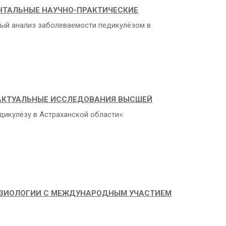
НТАЛЬНЫЕ НАУЧНО-ПРАКТИЧЕСКИЕ
ный анализ заболеваемости педикулёзом в
АКТУАЛЬНЫЕ ИССЛЕДОВАНИЯ ВЫСШЕЙ
икулёзу в Астраханской области»:
ЗИОЛОГИИ С МЕЖДУНАРОДНЫМ УЧАСТИЕМ