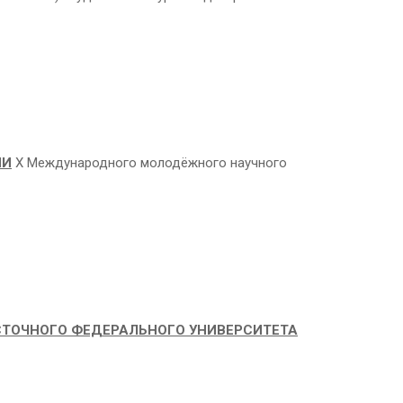
ИИ
Х Международного молодёжного научного
ТОЧНОГО ФЕДЕРАЛЬНОГО УНИВЕРСИТЕТА