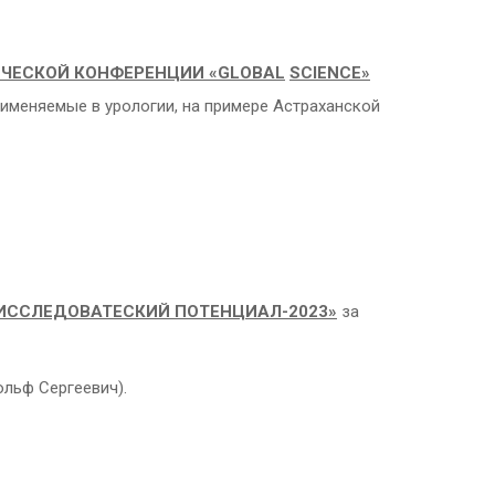
ЧЕСКОЙ КОНФЕРЕНЦИИ «
GLOBAL
SCIENCE
»
именяемые в урологии, на примере Астраханской
ССЛЕДОВАТЕСКИЙ ПОТЕНЦИАЛ-2023»
за
ьф Сергеевич).