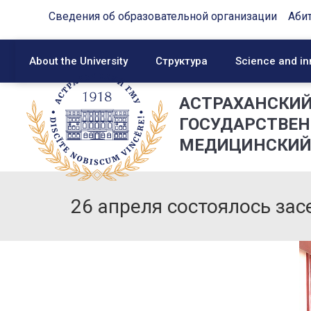
Сведения об образовательной организации
Аби
About the University
Структура
Science and in
АСТРАХАНСКИ
ГОСУДАРСТВЕ
МЕДИЦИНСКИЙ
26 апреля состоялось зас