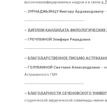
высококвалифицированных кадров и в связи
с 
~
ЗУРНАДЖЬЯНЦУ Виктору Ардоваздовичу
–
————————————————————–
~
ДИПЛОМ КАНДИДАТА ФИЛОЛОГИЧЕСКИХ 
~
ГРЕЧУХИНОЙ Земфире Ришадовне
.
————————————————————–
~
БЛАГОДАРСТВЕННОЕ ПИСЬМО АСТРАХАН
~
ГОЛУБКИНОЙ Светлане Александровне
– и
Астраханского ГМУ.
————————————————————–
~
БЛАГОДАРНОСТИ СЕЧЕНОВСКОГО УНИВЕР
студенческой хирургической олимпиады имени а