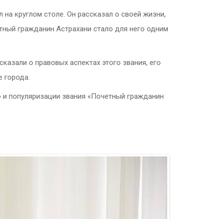
 на круглом столе. Он
рассказал о своей жизни,
тный гражданин Астрахани стало для него одним
казали о правовых аспектах этого звания, его
 города.
 и популяризации звания «Почетный гражданин