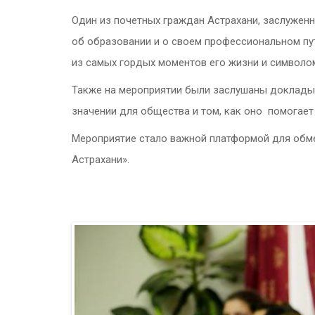
Один из почетных граждан Астрахани, заслуженн
об образовании и о своем профессиональном пу
из самых гордых моментов его жизни и символо
Также на мероприятии были заслушаны доклады с
значении для общества и том, как оно помогае
Мероприятие стало важной платформой для обм
Астрахани».