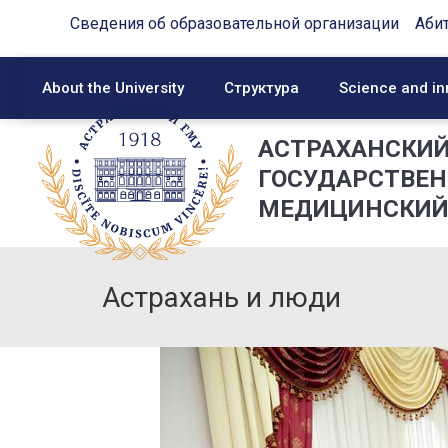
Сведения об образовательной организации
Аби
About the University
Структура
Science and in
АСТРАХАНСКИ
ГОСУДАРСТВЕ
МЕДИЦИНСКИЙ
Астрахань и люди