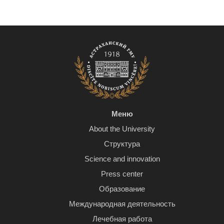
Меню
About the University
Структура
Science and innovation
Press center
Образование
Международная деятельность
Лечебная работа