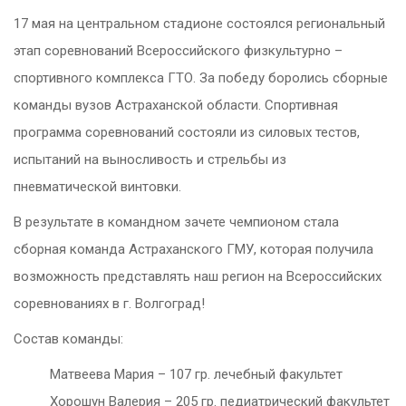
17 мая на центральном стадионе состоялся региональный
этап соревнований Всероссийского физкультурно –
спортивного комплекса ГТО. За победу боролись сборные
команды вузов Астраханской области. Спортивная
программа соревнований состояли из силовых тестов,
испытаний на выносливость и стрельбы из
пневматической винтовки.
В результате в командном зачете чемпионом стала
сборная команда Астраханского ГМУ, которая получила
возможность представлять наш регион на Всероссийских
соревнованиях в г. Волгоград!
Состав команды:
Матвеева Мария – 107 гр. лечебный факультет
Хорошун Валерия – 205 гр. педиатрический факультет