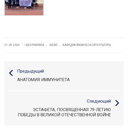
.
.
|
|
21.05.2024
! БЕЗ РУБРИКИ
NEWS
КАФЕДРА ФИЗИЧЕСКОЙ КУЛЬТУРЫ
Предыдущий
АНАТОМИЯ ИММУНИТЕТА
Следующий
ЭСТАФЕТА, ПОСВЯЩЕННАЯ 79-ЛЕТИЮ
ПОБЕДЫ В ВЕЛИКОЙ ОТЕЧЕСТВЕННОЙ ВОЙНЕ