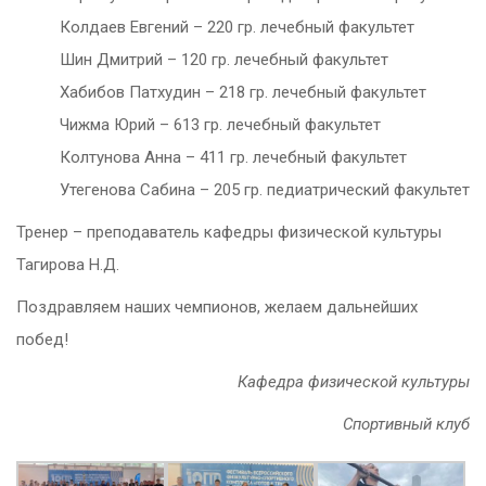
Колдаев Евгений – 220 гр. лечебный факультет
Шин Дмитрий – 120 гр. лечебный факультет
Хабибов Патхудин – 218 гр. лечебный факультет
Чижма Юрий – 613 гр. лечебный факультет
Колтунова Анна – 411 гр. лечебный факультет
Утегенова Сабина – 205 гр. педиатрический факультет
Тренер – преподаватель кафедры физической культуры
Тагирова Н.Д.
Поздравляем наших чемпионов, желаем дальнейших
побед!
Кафедра физической культуры
Спортивный клуб