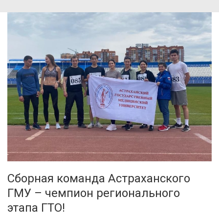
Сборная команда Астраханского
ГМУ – чемпион регионального
этапа ГТО!