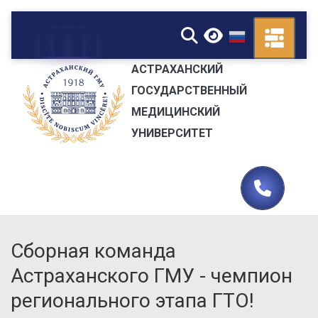
▼
АСТРАХАНСКИЙ
ГОСУДАРСТВЕННЫЙ
МЕДИЦИНСКИЙ
УНИВЕРСИТЕТ
Сборная команда
Астраханского ГМУ - чемпион
регионального этапа ГТО!