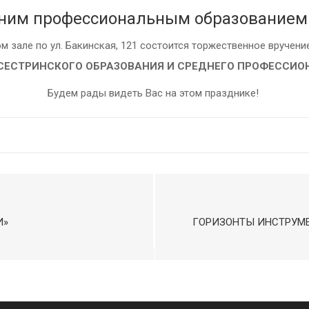
дним профессиональным образованием
ом зале по ул. Бакинская, 121 состоится торжественное вруче
СЕСТРИНСКОГО ОБРАЗОВАНИЯ И СРЕДНЕГО ПРОФЕССИО
Будем рады видеть Вас на этом празднике!
И»
ГОРИЗОНТЫ ИНСТРУМ