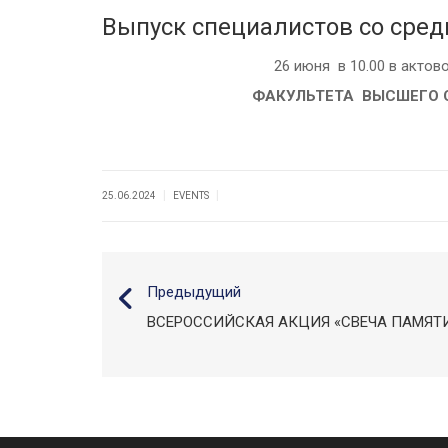
Выпуск специалистов со сре
26 июня в 10.00 в актов
ФАКУЛЬТЕТА ВЫСШЕГО 
|
|
25.06.2024
EVENTS
Предыдущий
ВСЕРОССИЙСКАЯ АКЦИЯ «СВЕЧА ПАМЯТ