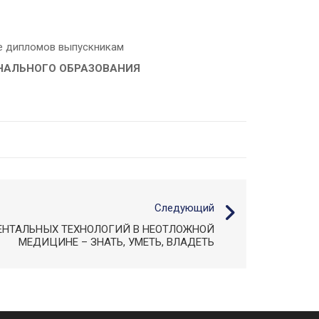
ние дипломов выпускникам
НАЛЬНОГО ОБРАЗОВАНИЯ
Следующий
ЕНТАЛЬНЫХ ТЕХНОЛОГИЙ В НЕОТЛОЖНОЙ
МЕДИЦИНЕ – ЗНАТЬ, УМЕТЬ, ВЛАДЕТЬ