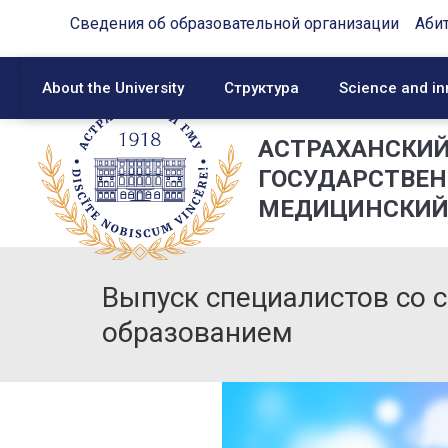
Сведения об образовательной организации
Аби
About the University
Структура
Science and in
АСТРАХАНСКИ
ГОСУДАРСТВЕ
МЕДИЦИНСКИЙ
Выпуск специалистов со
образованием