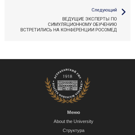
Следующий
ВЕДУЩИЕ ЭКСПЕРТЫ ПО
СИМУЛЯЦИОННОМУ ОБУЧЕНИЮ
ВСТРЕТИЛИСЬ НА КОНФЕРЕНЦИИ РОСОМЕД
Меню
About the University
Структура