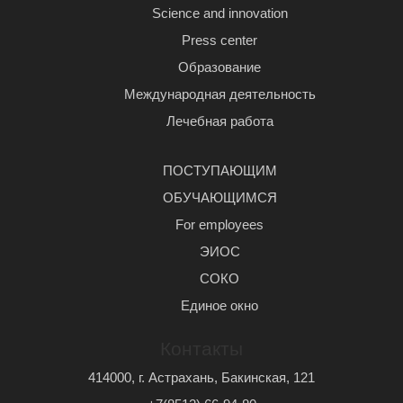
Science and innovation
Press center
Образование
Международная деятельность
Лечебная работа
ПОСТУПАЮЩИМ
ОБУЧАЮЩИМСЯ
For employees
ЭИОС
СОКО
Единое окно
Контакты
414000, г. Астрахань, Бакинская, 121