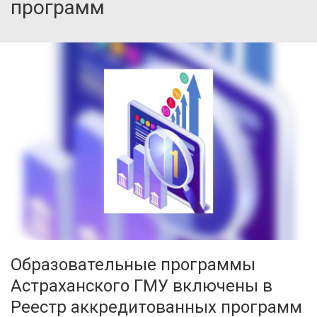
программ
Образовательные программы
Астраханского ГМУ включены в
Реестр аккредитованных программ