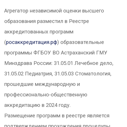
Агрегатор независимой оценки высшего
образования разместил в Реестре
аккредитованных программ
(
росаккредитация.рф
) образовательные
программы ФГБОУ ВО Астраханский ГМУ
Минздрава России: 31.05.01 Лечебное дело,
31.05.02 Педиатрия, 31.05.03 Стоматология,
прошедшие международную и
профессионально-общественную
аккредитацию в 2024 году.
Р
азмещение программ в реестре является
подтверждением прохождения процедуры