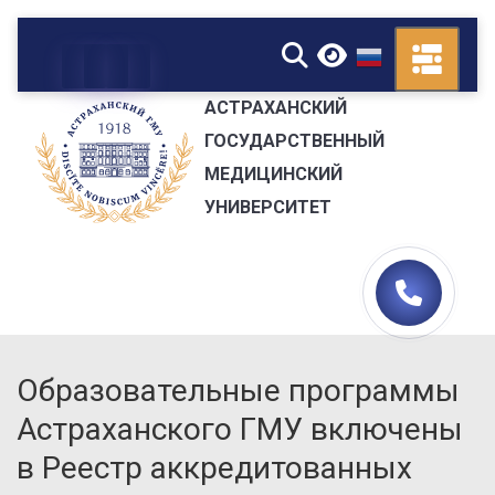
▼
АСТРАХАНСКИЙ
ГОСУДАРСТВЕННЫЙ
МЕДИЦИНСКИЙ
УНИВЕРСИТЕТ
Образовательные программы
Астраханского ГМУ включены
в Реестр аккредитованных