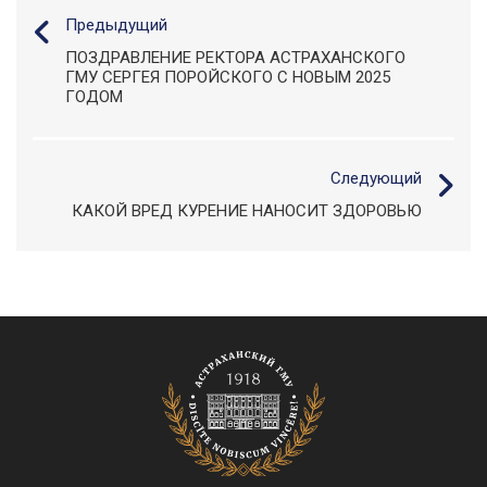
Предыдущий
ПОЗДРАВЛЕНИЕ РЕКТОРА АСТРАХАНСКОГО
ГМУ СЕРГЕЯ ПОРОЙСКОГО С НОВЫМ 2025
ГОДОМ
Следующий
КАКОЙ ВРЕД КУРЕНИЕ НАНОСИТ ЗДОРОВЬЮ