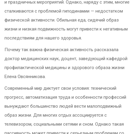
и праздничных мероприятий. Однако, наряду с этим, многие
сталкиваются с проблемой гиподинамии — недостатком
физической активности. Обильная еда, сидячий образ
жизни и низкая подвижность могут привести к негативным
последствиям для нашего здоровья.
Почему так важна физическая активность рассказала
доктор медицинских наук, доцент, заведующий кафедрой
профилактической медицины и здорового образа жизни
Елена Овсянникова.
Современный мир диктует свои условия: технический
прогресс, автоматизация труда и особенности профессий
вынуждают большинство людей вести малоподвижный
образ жизни. Для многих отдых ассоциируется с
телевизором, социальными сетями и сном. Однако такая
пассивность может привести к серьезным проблемам со