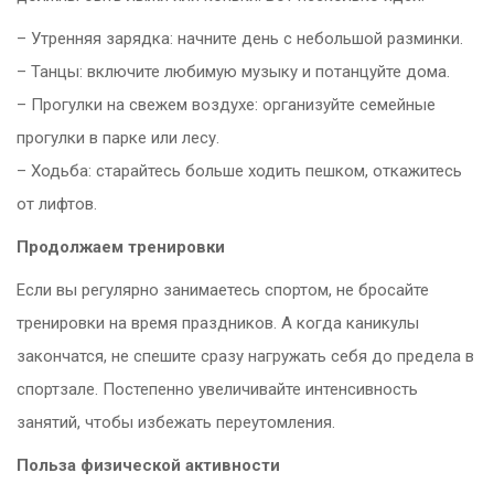
– Утренняя зарядка: начните день с небольшой разминки.
– Танцы: включите любимую музыку и потанцуйте дома.
– Прогулки на свежем воздухе: организуйте семейные
прогулки в парке или лесу.
– Ходьба: старайтесь больше ходить пешком, откажитесь
от лифтов.
Продолжаем тренировки
Если вы регулярно занимаетесь спортом, не бросайте
тренировки на время праздников. А когда каникулы
закончатся, не спешите сразу нагружать себя до предела в
спортзале. Постепенно увеличивайте интенсивность
занятий, чтобы избежать переутомления.
Польза физической активности