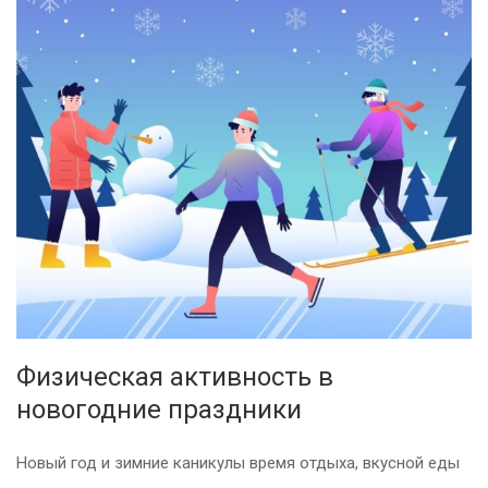
Физическая активность в
новогодние праздники
Новый год и зимние каникулы время отдыха, вкусной еды