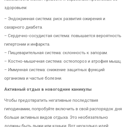
здоровьем:
– Эндокринная система: риск развития ожирения и
сахарного диабета.
– Сердечно-сосудистая система: повышается вероятность
гипертонии и инфаркта.
– Пищеварительная система: склонность к запорам.
– Костно-мышечная система: остеопороз и атрофия мышц.
– Иммунная система: снижение защитных функций
организма и частые болезни.
Активный отдых в новогодние каникулы
Чтобы предотвратить негативные последствия
гиподинамии, попробуйте включить в свой распорядок дня
больше активных видов отдыха. Это необязательно
должны быть лыжи или коньки. Вот несколько идей: