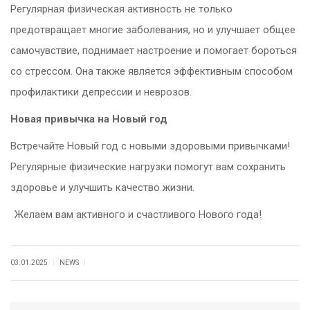
Регулярная физическая активность не только
предотвращает многие заболевания, но и улучшает общее
самочувствие, поднимает настроение и помогает бороться
со стрессом. Она также является эффективным способом
профилактики депрессии и неврозов.
Новая привычка на Новый год
Встречайте Новый год с новыми здоровыми привычками!
Регулярные физические нагрузки помогут вам сохранить
здоровье и улучшить качество жизни.
Желаем вам активного и счастливого Нового года!
|
|
03.01.2025
NEWS