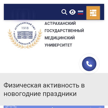
▼
АСТРАХАНСКИЙ
ГОСУДАРСТВЕННЫЙ
МЕДИЦИНСКИЙ
УНИВЕРСИТЕТ
Физическая активность в
новогодние праздники