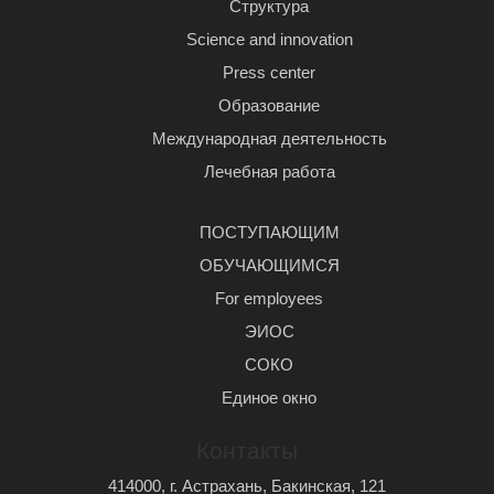
Структура
Science and innovation
Press center
Образование
Международная деятельность
Лечебная работа
ПОСТУПАЮЩИМ
ОБУЧАЮЩИМСЯ
For employees
ЭИОС
СОКО
Единое окно
Контакты
414000, г. Астрахань, Бакинская, 121