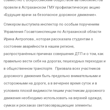
провели в Астраханском ГМУ профилактическую акцию
«Будущие врачи за безопасное дорожное движение».
Спикером выступила инспектор по особым поручениям
Управления Госавтоинспекции по Астраханской области
Ирина Антропова , которая рассказала студентам о
состоянии аварийности в нашем регионе,
распространённых причинах совершения ДТП и о том, как
правильно вести себя на дорогах, пешеходных переходах и
в общественном транспорте. Призвала всех участников
дорожного движения быть предельно внимательными и
осторожными на дороге, а в вечернее время суток и в
условиях плохой видимости пешим участникам дорожного
движения необходимо использовать на верхней одежде,
сумках и рюкзаках световозвращающие элементы.