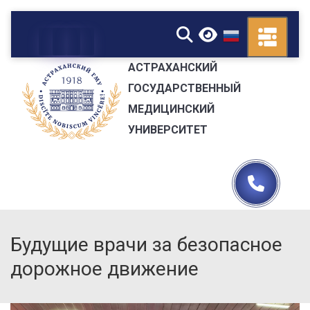
▼
АСТРАХАНСКИЙ
ГОСУДАРСТВЕННЫЙ
МЕДИЦИНСКИЙ
УНИВЕРСИТЕТ
Будущие врачи за безопасное
дорожное движение