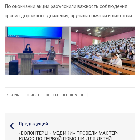
По окончании акции разъяснили важность соблюдения
правил дорожного движения, вручили памятки и листовки.
|
|
17.03.2025
ОТДЕЛ ПО ВОСПИТАТЕЛЬНОЙ РАБОТЕ
Предыдущий
«ВОЛОНТЕРЫ - МЕДИКИ» ПРОВЕЛИ МАСТЕР-
КЛАСС ПО ПЕРВОЙ ПОМОЩИ ДЛЯ ДЕТЕЙ