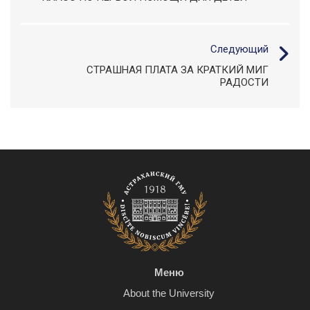
Следующий
СТРАШНАЯ ПЛАТА ЗА КРАТКИЙ МИГ
РАДОСТИ
Меню
About the University